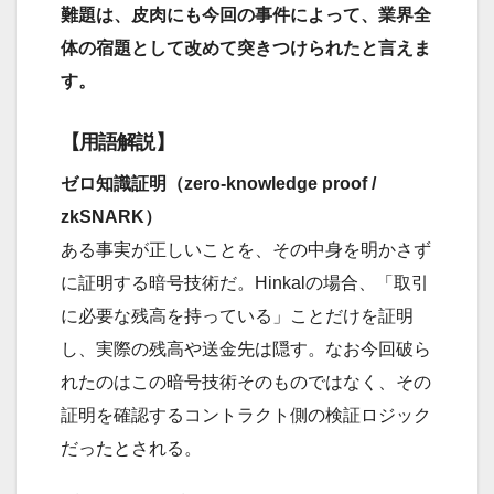
難題は、皮肉にも今回の事件によって、業界全
体の宿題として改めて突きつけられたと言えま
す。
【用語解説】
ゼロ知識証明（zero-knowledge proof /
zkSNARK）
ある事実が正しいことを、その中身を明かさず
に証明する暗号技術だ。Hinkalの場合、「取引
に必要な残高を持っている」ことだけを証明
し、実際の残高や送金先は隠す。なお今回破ら
れたのはこの暗号技術そのものではなく、その
証明を確認するコントラクト側の検証ロジック
だったとされる。