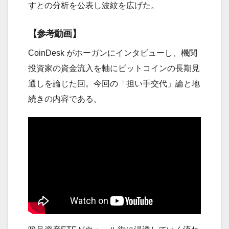
すとの分析を公表し波紋を広げた。
【参考動画】
CoinDesk がホーガンにインタビューし、機関
投資家の資金流入を軸にビットコインの長期見
通しを論じた回。今回の「担い手交代」論と地
続きの内容である。