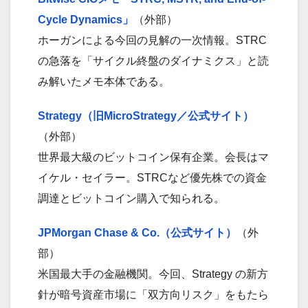
Cycle Dynamics」
（外部）
ホーガンによる今回の見解の一次情報。STRC
の急落を「サイクル終盤のダイナミクス」と読
み解いたメモ本体である。
Strategy（旧MicroStrategy／公式サイト）
（外部）
世界最大級のビットコイン保有企業。会長はマ
イケル・セイラー。STRCなど優先株での資金
調達とビットコイン購入で知られる。
JPMorgan Chase & Co.（公式サイト）
（外
部）
米国最大手の金融機関。今回、Strategy の新方
針が暗号資産市場に「双方向リスク」をもたら