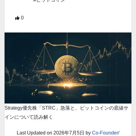
0
Strategy優先株「STRC」急落と、ビットコインの底値サ
インについて読み解く
Last Updated on 2026年7月5日 by
Co-Founder/