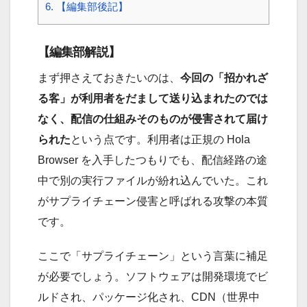
6.
【編集部後記】
【編集部解説】
まず押さえておきたいのは、
今回の「招かれざ
る客」が利用者をだまして送り込まれたのでは
なく、配信の仕組みそのものが侵害されて届け
られた
という点です。利用者は正規の Hola
Browser を入手したつもりでも、配信経路の途
中で別の実行ファイルが紛れ込んでいた。これ
がサプライチェーン侵害と呼ばれる攻撃の本質
です。
ここで「サプライチェーン」という言葉に補足
が必要でしょう。ソフトウェアは開発環境でビ
ルドされ、パッケージ化され、CDN（世界中