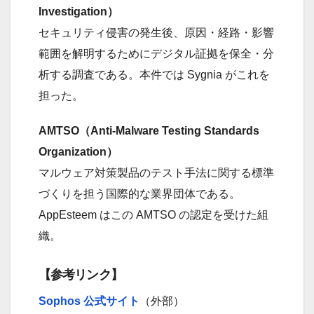
Investigation）
セキュリティ侵害の発生後、原因・経路・影響
範囲を解明するためにデジタル証拠を保全・分
析する調査である。本件では Sygnia がこれを
担った。
AMTSO（Anti-Malware Testing Standards
Organization）
マルウェア対策製品のテスト手法に関する標準
づくりを担う国際的な業界団体である。
AppEsteem はこの AMTSO の認定を受けた組
織。
【参考リンク】
Sophos 公式サイト
（外部）