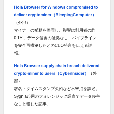
Hola Browser for Windows compromised to
deliver cryptominer（BleepingComputer）
（外部）
マイナーの挙動を整理し、影響は利用者の約
0.1%、データ侵害の証拠なし、パイプライン
を完全再構築したとのCEO発言を伝える詳
報。
Hola Browser supply chain breach delivered
crypto-miner to users（CyberInsider）
（外
部）
署名・タイムスタンプ欠如など不審点を詳述。
Sygnia起用のフォレンジック調査でデータ侵害
なしと報じた記事。