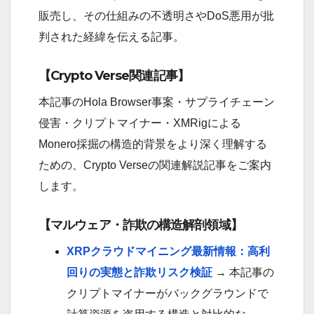
販売し、その仕組みの不透明さやDoS悪用が批
判された経緯を伝える記事。
【Crypto Verse関連記事】
本記事のHola Browser事案・サプライチェーン
侵害・クリプトマイナー・XMRigによる
Monero採掘の構造的背景をより深く理解する
ための、Crypto Verseの関連解説記事をご案内
します。
【マルウェア・詐欺の構造解剖領域】
XRPクラウドマイニング最新情報：高利
回りの実態と詐欺リスク検証
→ 本記事の
クリプトマイナーがバックグラウンドで