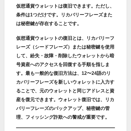
仮想通貨ウォレットは復旧できます。ただし、
条件は1つだけです。リカバリーフレーズまた
は秘密鍵が存在することです。
仮想通貨ウォレットの復旧とは、リカバリーフ
レーズ（シードフレーズ）または秘密鍵を使用
して、紛失・故障・削除したウォレットから暗
号資産へのアクセスを回復する手順を指しま
す。最も一般的な復旧方法は、12〜24語のリ
カバリーフレーズを新しいウォレットに入力す
ることで、元のウォレットと同じアドレスと資
産を復元できます。ウォレット復旧では、リカ
バリーフレーズのバックアップ、秘密鍵の管
理、フィッシング詐欺への警戒が重要です。