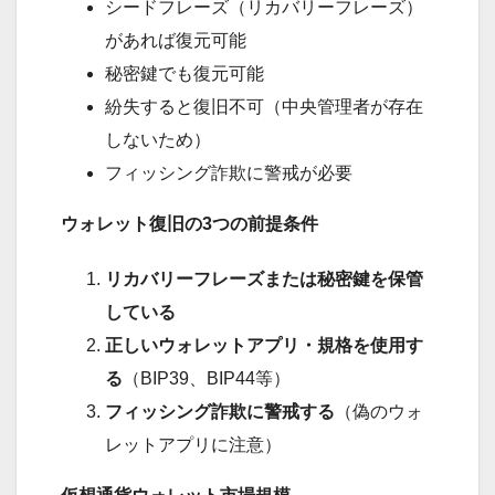
シードフレーズ（リカバリーフレーズ）
があれば復元可能
秘密鍵でも復元可能
紛失すると復旧不可（中央管理者が存在
しないため）
フィッシング詐欺に警戒が必要
ウォレット復旧の3つの前提条件
リカバリーフレーズまたは秘密鍵を保管
している
正しいウォレットアプリ・規格を使用す
る
（BIP39、BIP44等）
フィッシング詐欺に警戒する
（偽のウォ
レットアプリに注意）