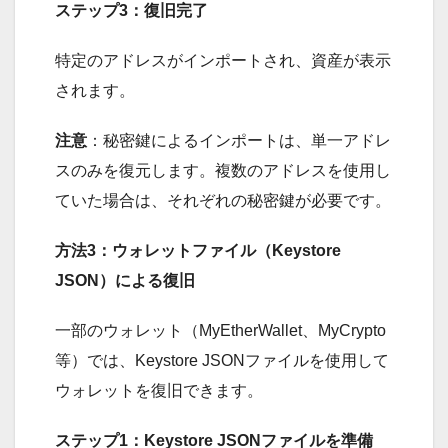
ステップ3：復旧完了
特定のアドレスがインポートされ、資産が表示
されます。
注意
：秘密鍵によるインポートは、単一アドレ
スのみを復元します。複数のアドレスを使用し
ていた場合は、それぞれの秘密鍵が必要です。
方法3：ウォレットファイル（Keystore
JSON）による復旧
一部のウォレット（MyEtherWallet、MyCrypto
等）では、Keystore JSONファイルを使用して
ウォレットを復旧できます。
ステップ1：Keystore JSONファイルを準備