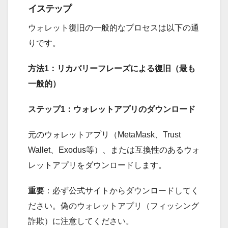
イステップ
ウォレット復旧の一般的なプロセスは以下の通
りです。
方法1：リカバリーフレーズによる復旧（最も
一般的）
ステップ1：ウォレットアプリのダウンロード
元のウォレットアプリ（MetaMask、Trust
Wallet、Exodus等）、または互換性のあるウォ
レットアプリをダウンロードします。
重要
：必ず公式サイトからダウンロードしてく
ださい。偽のウォレットアプリ（フィッシング
詐欺）に注意してください。