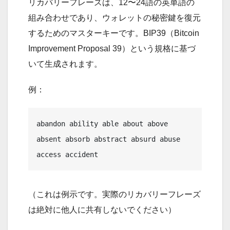
リカバリーフレーズは、12〜24語の英単語の
組み合わせであり、ウォレットの秘密鍵を復元
するためのマスターキーです。BIP39（Bitcoin
Improvement Proposal 39）という規格に基づ
いて生成されます。
例：
abandon ability able about above 
absent absorb abstract absurd abuse 
（これは例示です。実際のリカバリーフレーズ
は絶対に他人に共有しないでください）