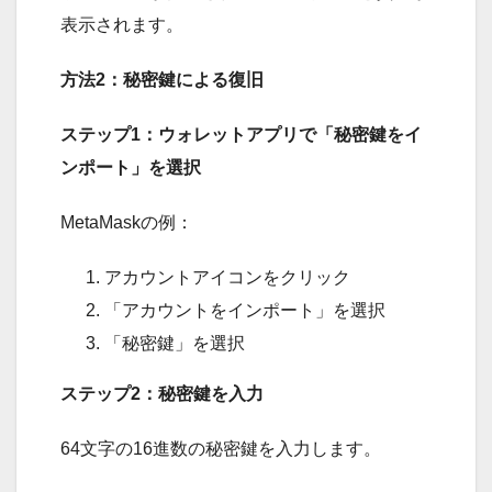
表示されます。
方法2：秘密鍵による復旧
ステップ1：ウォレットアプリで「秘密鍵をイ
ンポート」を選択
MetaMaskの例：
アカウントアイコンをクリック
「アカウントをインポート」を選択
「秘密鍵」を選択
ステップ2：秘密鍵を入力
64文字の16進数の秘密鍵を入力します。