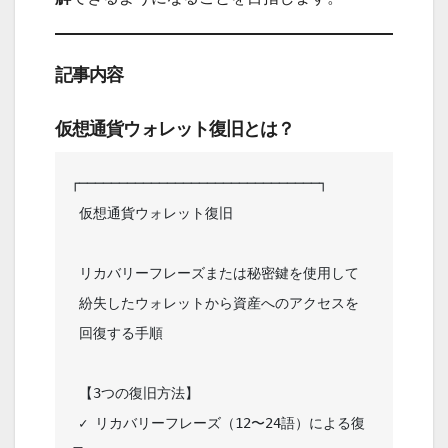
記事内容
仮想通貨ウォレット復旧とは？
┌──────────────────────────────┐

 仮想通貨ウォレット復旧              

 リカバリーフレーズまたは秘密鍵を使用して  

 紛失したウォレットから資産へのアクセスを  

 回復する手順                                

 【3つの復旧方法】                           

 ✓ リカバリーフレーズ（12〜24語）による復