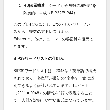
HD階層構造
：シードから複数の秘密鍵を
階層的に生成（BIP32/BIP44）
このプロセスにより、1つのリカバリーフレー
ズから、複数のアドレス（Bitcoin、
Ethereum、他のチェーン）の秘密鍵を復元で
きます。
BIP39ワードリストの仕組み
BIP39ワードリストは、2048語の英単語で構成
されており、各単語が最初の4文字で一意に識
別できるよう設計されています。11ビット
（2^11 = 2048）の情報を1語で表現すること
で、人間が記録しやすい形式になっています。