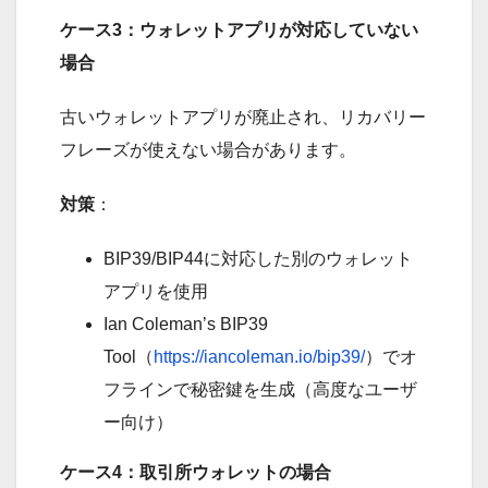
ケース3：ウォレットアプリが対応していない
場合
古いウォレットアプリが廃止され、リカバリー
フレーズが使えない場合があります。
対策
：
BIP39/BIP44に対応した別のウォレット
アプリを使用
Ian Coleman’s BIP39
Tool（
https://iancoleman.io/bip39/
）でオ
フラインで秘密鍵を生成（高度なユーザ
ー向け）
ケース4：取引所ウォレットの場合