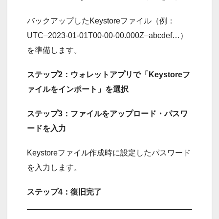
バックアップしたKeystoreファイル（例：
UTC–2023-01-01T00-00-00.000Z–abcdef…）
を準備します。
ステップ2：ウォレットアプリで「Keystoreフ
ァイルをインポート」を選択
ステップ3：ファイルをアップロード・パスワ
ードを入力
Keystoreファイル作成時に設定したパスワード
を入力します。
ステップ4：復旧完了