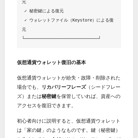
元 

 ✓ 秘密鍵による復元                          

 ✓ ウォレットファイル（Keystore）による復
元 

仮想通貨ウォレット復旧の基本
仮想通貨ウォレットが紛失・故障・削除された
場合でも、
リカバリーフレーズ
（シードフレー
ズ）または
秘密鍵
を保管していれば、資産への
アクセスを復旧できます。
初心者向けに説明すると、仮想通貨ウォレット
は「家の鍵」のようなものです。鍵（秘密鍵）