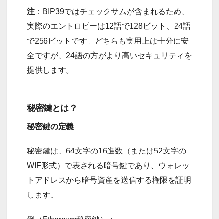
注
：BIP39ではチェックサムが含まれるため、
実際のエントロピーは12語で128ビット、24語
で256ビットです。どちらも実用上は十分に安
全ですが、24語の方がより高いセキュリティを
提供します。
秘密鍵とは？
秘密鍵の定義
秘密鍵は、64文字の16進数（または52文字の
WIF形式）で表される暗号鍵であり、ウォレッ
トアドレスから暗号資産を送信する権限を証明
します。