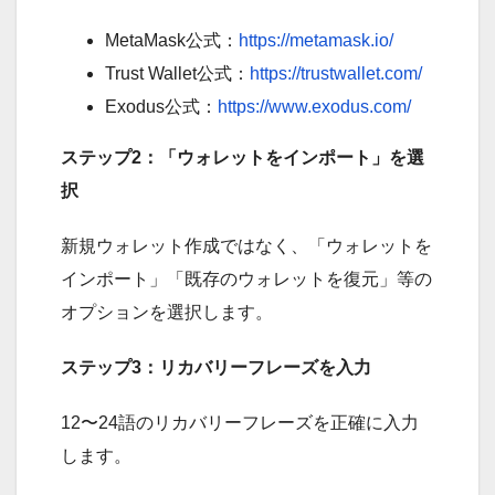
MetaMask公式：
https://metamask.io/
Trust Wallet公式：
https://trustwallet.com/
Exodus公式：
https://www.exodus.com/
ステップ2：「ウォレットをインポート」を選
択
新規ウォレット作成ではなく、「ウォレットを
インポート」「既存のウォレットを復元」等の
オプションを選択します。
ステップ3：リカバリーフレーズを入力
12〜24語のリカバリーフレーズを正確に入力
します。