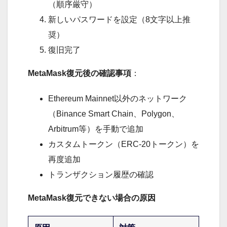
（順序厳守）
新しいパスワードを設定（8文字以上推
奨）
復旧完了
MetaMask復元後の確認事項
：
Ethereum Mainnet以外のネットワーク
（Binance Smart Chain、Polygon、
Arbitrum等）を手動で追加
カスタムトークン（ERC-20トークン）を
再度追加
トランザクション履歴の確認
MetaMask復元できない場合の原因