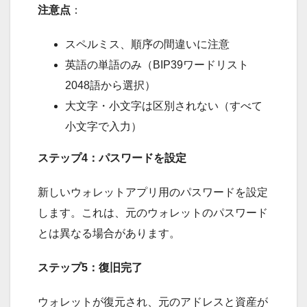
注意点
：
スペルミス、順序の間違いに注意
英語の単語のみ（BIP39ワードリスト
2048語から選択）
大文字・小文字は区別されない（すべて
小文字で入力）
ステップ4：パスワードを設定
新しいウォレットアプリ用のパスワードを設定
します。これは、元のウォレットのパスワード
とは異なる場合があります。
ステップ5：復旧完了
ウォレットが復元され、元のアドレスと資産が