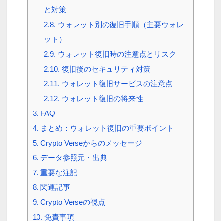
と対策
2.8.
ウォレット別の復旧手順（主要ウォレ
ット）
2.9.
ウォレット復旧時の注意点とリスク
2.10.
復旧後のセキュリティ対策
2.11.
ウォレット復旧サービスの注意点
2.12.
ウォレット復旧の将来性
3.
FAQ
4.
まとめ：ウォレット復旧の重要ポイント
5.
Crypto Verseからのメッセージ
6.
データ参照元・出典
7.
重要な注記
8.
関連記事
9.
Crypto Verseの視点
10.
免責事項