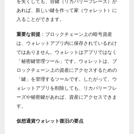
を失くしても、合鍵（リカバリーフレーズ）が
あれば、新しい鍵を作って家（ウォレット）に
入ることができます。
重要な前提
：ブロックチェーン上の暗号資産
は、ウォレットアプリ内に保存されているわけ
ではありません。ウォレットはアプリではなく
「秘密鍵管理ツール」です。ウォレットは、ブ
ロックチェーン上の資産にアクセスするための
「鍵」を管理するツールです。したがって、ウ
ォレットアプリを削除しても、リカバリーフレ
ーズや秘密鍵があれば、資産にアクセスできま
す。
仮想通貨ウォレット復旧の要点