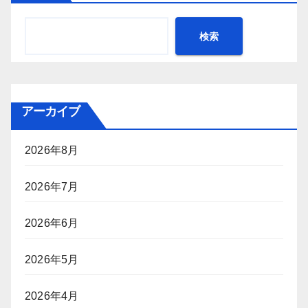
検索
アーカイブ
2026年8月
2026年7月
2026年6月
2026年5月
2026年4月