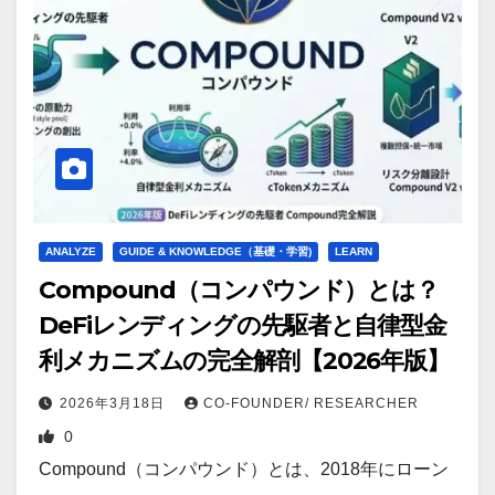
ANALYZE
GUIDE & KNOWLEDGE（基礎・学習)
LEARN
Compound（コンパウンド）とは？
DeFiレンディングの先駆者と自律型金
利メカニズムの完全解剖【2026年版】
2026年3月18日
CO-FOUNDER/ RESEARCHER
0
Compound（コンパウンド）とは、2018年にローン