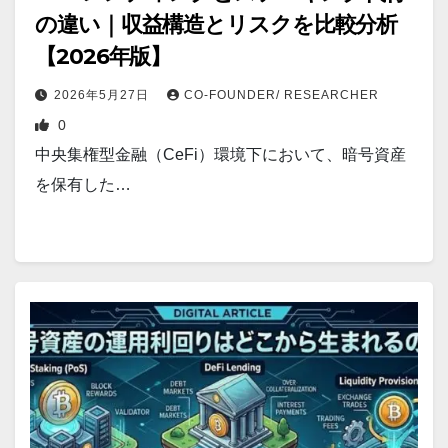
の違い｜収益構造とリスクを比較分析
【2026年版】
2026年5月27日
CO-FOUNDER/ RESEARCHER
0
中央集権型金融（CeFi）環境下において、暗号資産
を保有した…