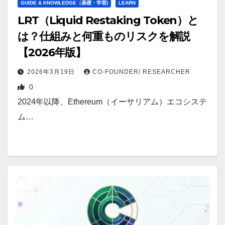
GUIDE & KNOWLEDGE（基礎・学習)
LEARN
LRT（Liquid Restaking Token）と
は？仕組みと何重ものリスクを解説
【2026年版】
2026年3月19日
CO-FOUNDER/ RESEARCHER
0
2024年以降、Ethereum（イーサリアム）エコシステ
ム…