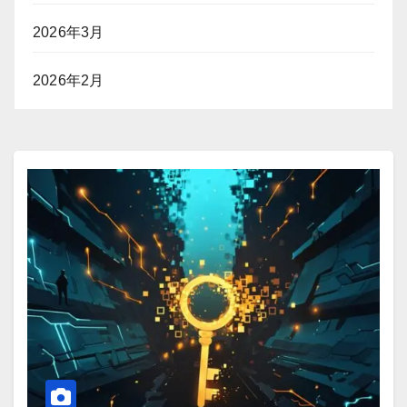
2026年3月
2026年2月