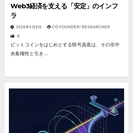
Web3経済を支える「安定」のインフ
ラ
2026年5月8日
CO-FOUNDER/ RESEARCHER
0
ビットコインをはじめとする暗号資産は、その非中
央集権性と引き…