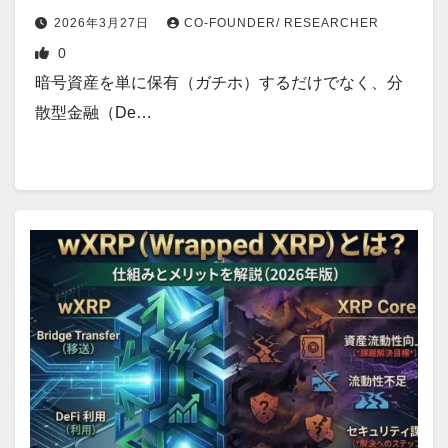
2026年3月27日
CO-FOUNDER/ RESEARCHER
0
暗号資産を単に保有（ガチホ）するだけでなく、分
散型金融（De…