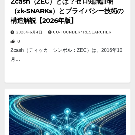
Zcash（ZEC）とは？ゼロ知識証明
（zk-SNARKs）とプライバシー技術の
構造解説【2026年版】
2026年6月4日
CO-FOUNDER/ RESEARCHER
0
Zcash（ティッカーシンボル：ZEC）は、2016年10
月…