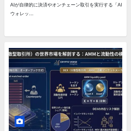
AIが自律的に決済やオンチェーン取引を実行する「AI
ウォレッ…