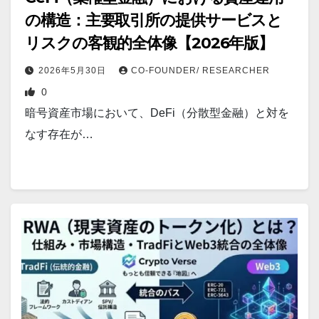
の構造：主要取引所の提供サービスと
リスクの客観的全体像【2026年版】
2026年5月30日
CO-FOUNDER/ RESEARCHER
0
暗号資産市場において、DeFi（分散型金融）と対を
なす存在が…