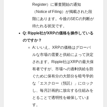
Register）に審査開始の通知
（Notice of Filing）が掲載された段
階にあります。今後のSECの判断が
待たれる状況です。
Q: Ripple社がXRPの価格を操作している
のですか？
A: いいえ。XRPの価格はグローバ
ルな市場の需要と供給によって決定
されます。Ripple社はXRPの最大保
有者ですが、市場への過剰供給を防
ぐために保有分の大部分を暗号学的
な「エスクロー（預託）」にロック
し、毎月計画的に放出する仕組みを
とることで透明性を確保していま
す。