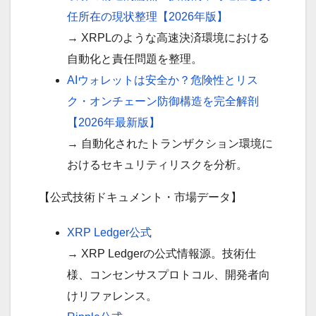
任所在の現状整理【2026年版】
→ XRPLのような高速決済環境における
自動化と責任問題を整理。
AIウォレットは安全か？危険性とリス
ク・オンチェーン防御構造を完全解剖
【2026年最新版】
→ 自動化されたトランザクション環境に
おけるセキュリティリスクを分析。
【公式技術ドキュメント・市場データ】
XRP Ledger公式
→ XRP Ledgerの公式情報源。技術仕
様、コンセンサスプロトコル、開発者向
けリファレンス。