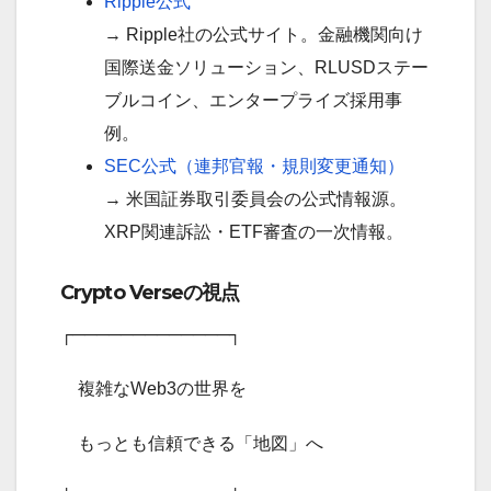
Ripple公式
→ Ripple社の公式サイト。金融機関向け
国際送金ソリューション、RLUSDステー
ブルコイン、エンタープライズ採用事
例。
SEC公式（連邦官報・規則変更通知）
→ 米国証券取引委員会の公式情報源。
XRP関連訴訟・ETF審査の一次情報。
Crypto Verseの視点
┌─────────────┐
複雑なWeb3の世界を
もっとも信頼できる「地図」へ