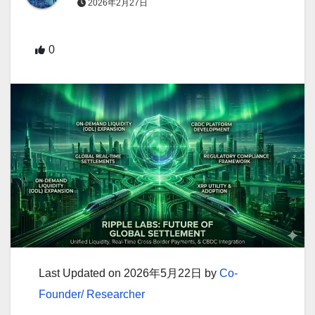
2026年2月27日
0
Last Updated on 2026年5月22日 by
Co-
Founder/ Researcher