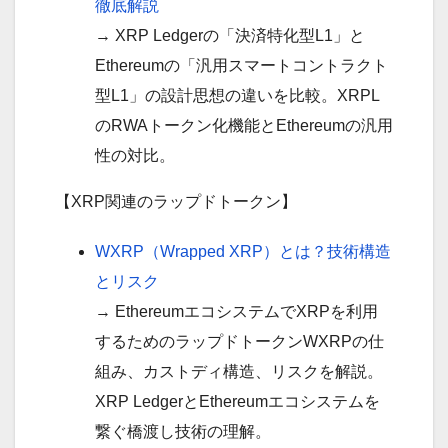
徹底解説
→ XRP Ledgerの「決済特化型L1」と
Ethereumの「汎用スマートコントラクト
型L1」の設計思想の違いを比較。XRPL
のRWAトークン化機能とEthereumの汎用
性の対比。
【XRP関連のラップドトークン】
WXRP（Wrapped XRP）とは？技術構造
とリスク
→ EthereumエコシステムでXRPを利用
するためのラップドトークンWXRPの仕
組み、カストディ構造、リスクを解説。
XRP LedgerとEthereumエコシステムを
繋ぐ橋渡し技術の理解。