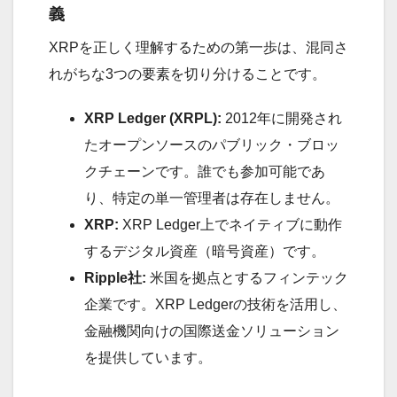
義
XRPを正しく理解するための第一歩は、混同さ
れがちな3つの要素を切り分けることです。
XRP Ledger (XRPL):
2012年に開発され
たオープンソースのパブリック・ブロッ
クチェーンです。誰でも参加可能であ
り、特定の単一管理者は存在しません。
XRP:
XRP Ledger上でネイティブに動作
するデジタル資産（暗号資産）です。
Ripple社:
米国を拠点とするフィンテック
企業です。XRP Ledgerの技術を活用し、
金融機関向けの国際送金ソリューション
を提供しています。