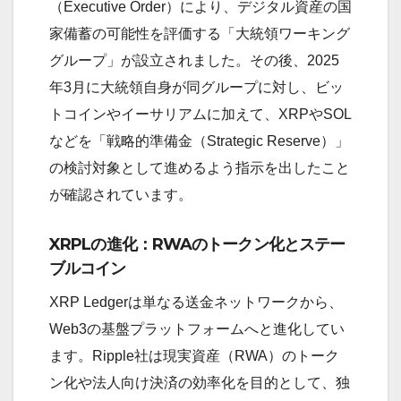
（Executive Order）により、デジタル資産の国
家備蓄の可能性を評価する「大統領ワーキング
グループ」が設立されました。その後、2025
年3月に大統領自身が同グループに対し、ビッ
トコインやイーサリアムに加えて、XRPやSOL
などを「戦略的準備金（Strategic Reserve）」
の検討対象として進めるよう指示を出したこと
が確認されています。
XRPLの進化：RWAのトークン化とステー
ブルコイン
XRP Ledgerは単なる送金ネットワークから、
Web3の基盤プラットフォームへと進化してい
ます。Ripple社は現実資産（RWA）のトーク
ン化や法人向け決済の効率化を目的として、独