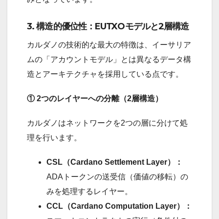
3. 構造的優位性：EUTXOモデルと2層構造
カルダノの技術的な最大の特徴は、イーサリア
ムの「アカウントモデル」とは異なるデータ構
造とアーキテクチャを採用している点です。
① 2つのレイヤーへの分離（2層構造）
カルダノはネットワークを2つの層に分けて処
理を行います。
CSL（Cardano Settlement Layer）：
ADAトークンの送受信（価値の移転）の
みを処理するレイヤー。
CCL（Cardano Computation Layer）：