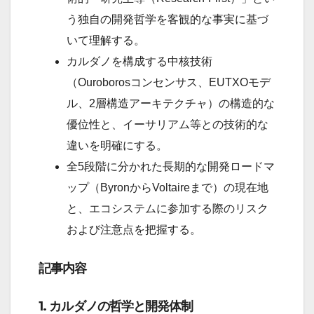
う独自の開発哲学を客観的な事実に基づ
いて理解する。
カルダノを構成する中核技術
（Ouroborosコンセンサス、EUTXOモデ
ル、2層構造アーキテクチャ）の構造的な
優位性と、イーサリアム等との技術的な
違いを明確にする。
全5段階に分かれた長期的な開発ロードマ
ップ（ByronからVoltaireまで）の現在地
と、エコシステムに参加する際のリスク
および注意点を把握する。
記事内容
1. カルダノの哲学と開発体制