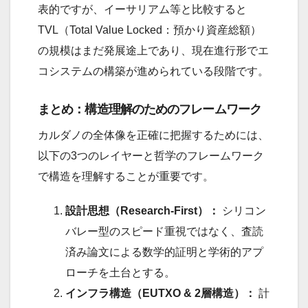
表的ですが、イーサリアム等と比較すると
TVL（Total Value Locked：預かり資産総額）
の規模はまだ発展途上であり、現在進行形でエ
コシステムの構築が進められている段階です。
まとめ：構造理解のためのフレームワーク
カルダノの全体像を正確に把握するためには、
以下の3つのレイヤーと哲学のフレームワーク
で構造を理解することが重要です。
設計思想（Research-First）：
シリコン
バレー型のスピード重視ではなく、査読
済み論文による数学的証明と学術的アプ
ローチを土台とする。
インフラ構造（EUTXO & 2層構造）：
計