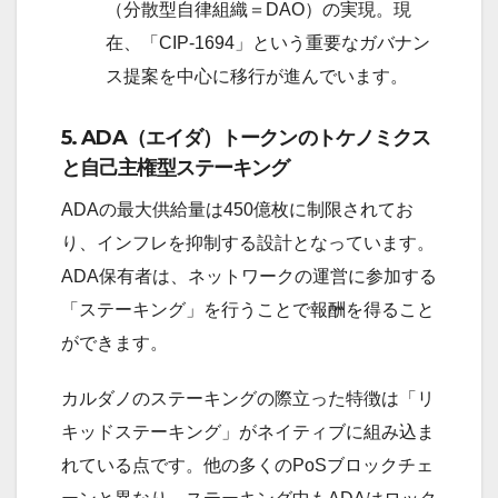
（分散型自律組織＝DAO）の実現。現
在、「CIP-1694」という重要なガバナン
ス提案を中心に移行が進んでいます。
5. ADA（エイダ）トークンのトケノミクス
と自己主権型ステーキング
ADAの最大供給量は450億枚に制限されてお
り、インフレを抑制する設計となっています。
ADA保有者は、ネットワークの運営に参加する
「ステーキング」を行うことで報酬を得ること
ができます。
カルダノのステーキングの際立った特徴は「リ
キッドステーキング」がネイティブに組み込ま
れている点です。他の多くのPoSブロックチェ