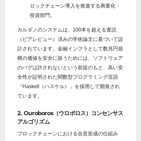
ロックチェーン導入を推進する商業化・
投資部門。
カルダノのシステムは、100本を超える査読
（ピアレビュー）済みの学術論文に基づいて設
計されています。金融インフラとして数兆円規
模の価値を安全に扱うためには、ソフトウェア
のバグは許されないという前提のもと、高い安
全性が証明された関数型プログラミング言語
「Haskell（ハスケル）」を採用して開発され
ています。
2. Ouroboros（ウロボロス）コンセンサス
アルゴリズム
ブロックチェーンにおける合意形成の仕組み