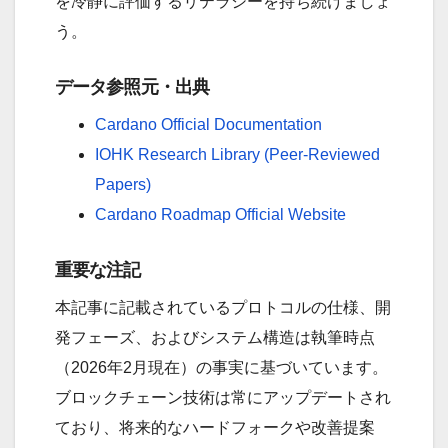
を冷静に評価するリテラシーを持ち続けましょ
う。
データ参照元・出典
Cardano Official Documentation
IOHK Research Library (Peer-Reviewed
Papers)
Cardano Roadmap Official Website
重要な注記
本記事に記載されているプロトコルの仕様、開
発フェーズ、およびシステム構造は執筆時点
（2026年2月現在）の事実に基づいています。
ブロックチェーン技術は常にアップデートされ
ており、将来的なハードフォークや改善提案