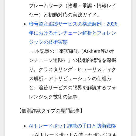
フレームワーク（物理・承認・情報レイ
ヤー）と初動対応の実践ガイド。
暗号資産追跡サービスの構造解剖：2026
年におけるオンチェーン解析とフォレン
ジックの技術実態
→ 本記事の「事実確認（Arkham等のオ
ンチェーン追跡）」の技術的構造を深掘
り。クラスタリング・ヒューリスティク
ス解析・アトリビューションの仕組み
と、追跡サービスの限界を解説するフォ
レンジック技術の記事。
【個別詐欺タイプの専門記事】
AIトレードボット詐欺の手口と防衛戦略
→ AIトレードボットを装ったポンジスキ