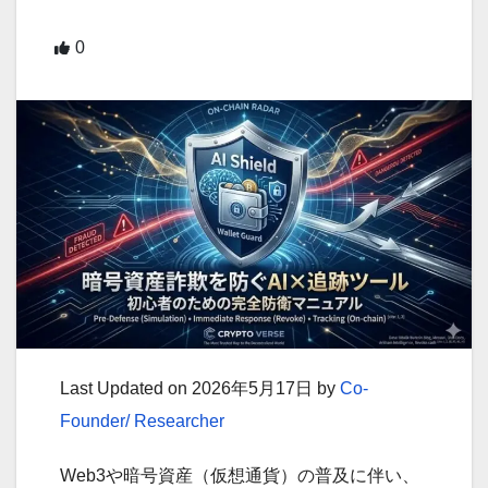
0
Last Updated on 2026年5月17日 by
Co-
Founder/ Researcher
Web3や暗号資産（仮想通貨）の普及に伴い、