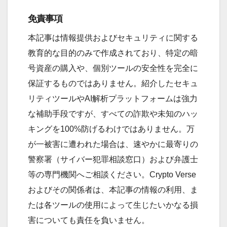
免責事項
本記事は情報提供およびセキュリティに関する
教育的な目的のみで作成されており、特定の暗
号資産の購入や、個別ツールの安全性を完全に
保証するものではありません。紹介したセキュ
リティツールやAI解析プラットフォームは強力
な補助手段ですが、すべての詐欺や未知のハッ
キングを100%防げるわけではありません。万
が一被害に遭われた場合は、速やかに最寄りの
警察署（サイバー犯罪相談窓口）および弁護士
等の専門機関へご相談ください。Crypto Verse
およびその関係者は、本記事の情報の利用、ま
たは各ツールの使用によって生じたいかなる損
害についても責任を負いません。