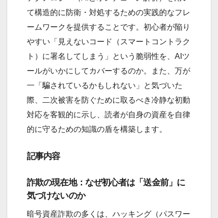
て構造的に防衛・対処するための実践的なフレ
ームワークを提供することです。初心者が陥り
やすい「見えないコード（スマートコントラク
ト）に署名してしまう」という脆弱性を、AIツ
ールがいかにしてカバーするのか。また、万が
一「騙されているかもしれない」と気づいた
際、二次被害を防ぐために取るべき冷静な初動
対応を客観的に示し、読者が自身の資産を自律
的に守るための知識の盾を構築します。
記事内容
詐欺の現在地：なぜ初心者は「送金前」に
気づけないのか
暗号資産詐欺の多くは、ハッキング（パスワー