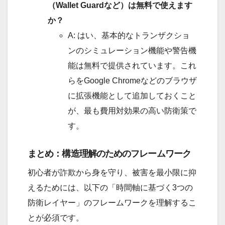
（Wallet Guardなど）は無料で使えます
か？
A: はい、基本的なトランザクショ
ンのシミュレーション機能や警告機
能は無料で提供されています。これ
らをGoogle Chromeなどのブラウザ
に拡張機能として追加しておくこと
が、最も費用対効果の高い防衛策で
す。
まとめ：構造理解のためのフレームワーク
初心者が詐欺から身を守り、被害を最小限に抑
えるためには、以下の「時間軸に基づく3つの
防衛レイヤー」のフレームワークを理解するこ
とが必須です。