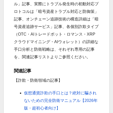
ル」記事、実際にトラブル発生時の初動対応プ
ロトコルは「暗号資産トラブル対応と防御策」
記事、オンチェーン追跡技術の構造詳細は「暗
号資産追跡サービス」記事、各個別詐欺タイプ
（OTC・AIトレードボット・ロマンス・XRP
クラウドマイニング・AIウォレット）の詳細な
手口分析と防衛戦略は、それぞれ専用の記事
を、関連記事リストよりご参照ください。
関連記事
【詐欺・防衛領域の記事】
仮想通貨詐欺の手口とは？絶対に騙され
ないための完全防衛マニュアル【2026年
版・超初心者向け】