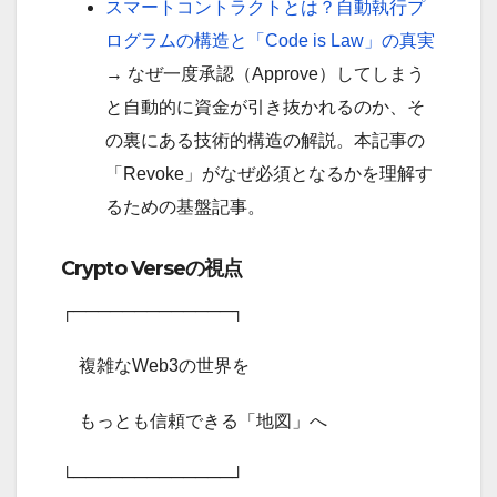
スマートコントラクトとは？自動執行プ
ログラムの構造と「Code is Law」の真実
→ なぜ一度承認（Approve）してしまう
と自動的に資金が引き抜かれるのか、そ
の裏にある技術的構造の解説。本記事の
「Revoke」がなぜ必須となるかを理解す
るための基盤記事。
Crypto Verseの視点
┌─────────────┐
複雑なWeb3の世界を
もっとも信頼できる「地図」へ
└─────────────┘