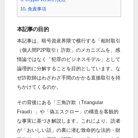
10.
免責事項
本記事の目的
本記事は、暗号資産界隈で横行する「相対取引
（個人間P2P取引）詐欺」のメカニズムを、感
情論ではなく「犯罪のビジネスモデル」として
論理的に分解することを目的としています。な
ぜ詐欺師はわざわざ手間のかかる直接取引を持
ちかけてくるのか。
その背後にある「三角詐欺（Triangular
Fraud）」や「偽エスクロー」の構造を客観的
な事実に基づき解説します。これにより、読者
が「おいしい話」の裏に潜む致命的な法的・財