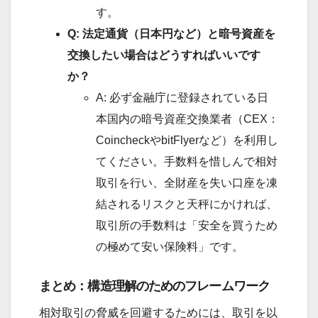
す。
Q: 法定通貨（日本円など）と暗号資産を
交換したい場合はどうすればいいです
か？
A: 必ず金融庁に登録されている日
本国内の暗号資産交換業者（CEX：
CoincheckやbitFlyerなど）を利用し
てください。手数料を惜しんで相対
取引を行い、全財産を失い口座を凍
結されるリスクと天秤にかければ、
取引所の手数料は「安全を買うため
の極めて安い保険料」です。
まとめ：構造理解のためのフレームワーク
相対取引の脅威を回避するためには、取引を以