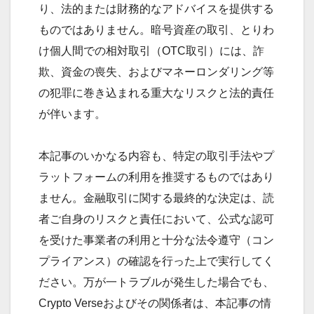
り、法的または財務的なアドバイスを提供する
ものではありません。暗号資産の取引、とりわ
け個人間での相対取引（OTC取引）には、詐
欺、資金の喪失、およびマネーロンダリング等
の犯罪に巻き込まれる重大なリスクと法的責任
が伴います。
本記事のいかなる内容も、特定の取引手法やプ
ラットフォームの利用を推奨するものではあり
ません。金融取引に関する最終的な決定は、読
者ご自身のリスクと責任において、公式な認可
を受けた事業者の利用と十分な法令遵守（コン
プライアンス）の確認を行った上で実行してく
ださい。万が一トラブルが発生した場合でも、
Crypto Verseおよびその関係者は、本記事の情