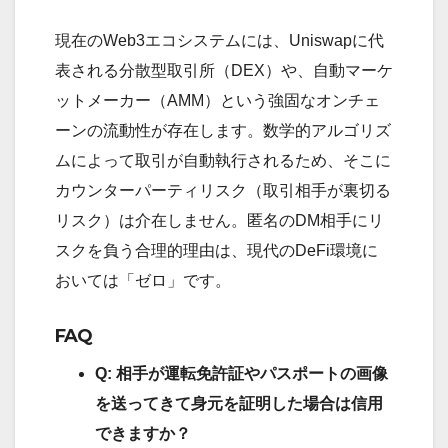
現在のWeb3エコシステムには、Uniswapに代
表される分散型取引所（DEX）や、自動マーケ
ットメーカー（AMM）という強固なオンチェ
ーンの流動性が存在します。数学的アルゴリズ
ムによって取引が自動執行されるため、そこに
カウンターパーティリスク（取引相手が裏切る
リスク）は介在しません。匿名のDM相手にリ
スクを負う合理的理由は、現代のDeFi環境に
おいては「ゼロ」です。
FAQ
Q: 相手が運転免許証やパスポートの画像
を送ってきて身元を証明した場合は信用
できますか？