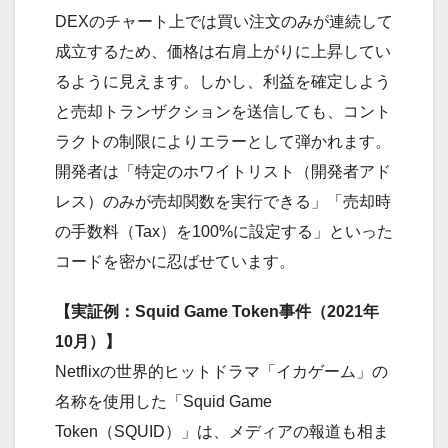
DEXのチャート上では買い注文のみが連続して
成立するため、価格は右肩上がりに上昇してい
るように見えます。しかし、利益を確定しよう
と売却トランザクションを送信しても、コント
ラクトの制限によりエラーとして弾かれます。
開発者は「特定のホワイトリスト（開発者アド
レス）のみが売却関数を実行できる」「売却時
の手数料（Tax）を100%に設定する」といった
コードを密かに忍ばせています。
【実証例：Squid Game Token事件（2021年
10月）】
Netflixの世界的ヒットドラマ「イカゲーム」の
名称を使用した「Squid Game
Token（SQUID）」は、メディアの報道も相ま