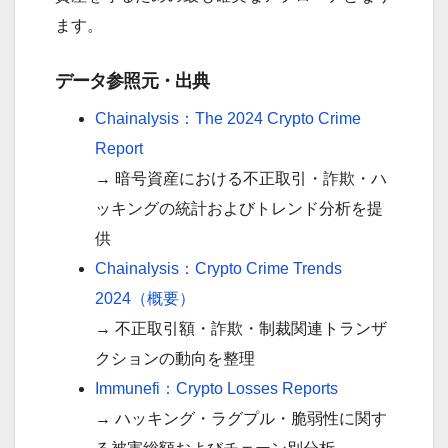
ます。
データ参照元・出典
Chainalysis：The 2024 Crypto Crime
Report
→ 暗号資産における不正取引・詐欺・ハ
ッキングの統計およびトレンド分析を提
供
Chainalysis：Crypto Crime Trends
2024（概要）
→ 不正取引額・詐欺・制裁関連トランザ
クションの動向を整理
Immunefi：Crypto Losses Reports
→ ハッキング・ラグプル・脆弱性に関す