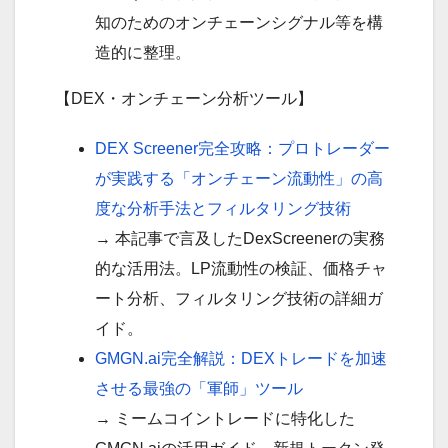
知のためのオンチェーンシグナル等を構
造的に整理。
【DEX・オンチェーン分析ツール】
DEX Screener完全攻略：プロトレーダー
が実践する「オンチェーン流動性」の高
度な分析手法とフィルタリング技術
→ 本記事で言及したDexScreenerの実務
的な活用法。LP流動性の検証、価格チャ
ート分析、フィルタリング技術の詳細ガ
イド。
GMGN.ai完全解説：DEXトレードを加速
させる最強の「軍師」ツール
→ ミームコイントレードに特化した