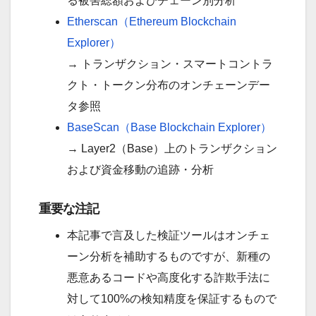
る被害総額およびチェーン別分析
Etherscan（Ethereum Blockchain
Explorer）
→ トランザクション・スマートコントラ
クト・トークン分布のオンチェーンデー
タ参照
BaseScan（Base Blockchain Explorer）
→ Layer2（Base）上のトランザクション
および資金移動の追跡・分析
重要な注記
本記事で言及した検証ツールはオンチェ
ーン分析を補助するものですが、新種の
悪意あるコードや高度化する詐欺手法に
対して100%の検知精度を保証するもので