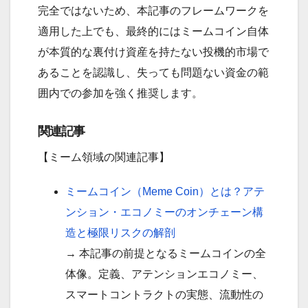
完全ではないため、本記事のフレームワークを
適用した上でも、最終的にはミームコイン自体
が本質的な裏付け資産を持たない投機的市場で
あることを認識し、失っても問題ない資金の範
囲内での参加を強く推奨します。
関連記事
【ミーム領域の関連記事】
ミームコイン（Meme Coin）とは？アテ
ンション・エコノミーのオンチェーン構
造と極限リスクの解剖
→ 本記事の前提となるミームコインの全
体像。定義、アテンションエコノミー、
スマートコントラクトの実態、流動性の