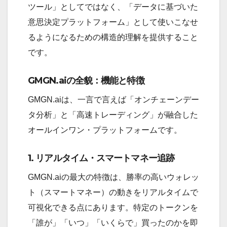
ツール」としてではなく、「データに基づいた
意思決定プラットフォーム」として使いこなせ
るようになるための構造的理解を提供すること
です。
GMGN.aiの全貌：機能と特徴
GMGN.aiは、一言で言えば「オンチェーンデー
タ分析」と「高速トレーディング」が融合した
オールインワン・プラットフォームです。
1. リアルタイム・スマートマネー追跡
GMGN.aiの最大の特徴は、勝率の高いウォレッ
ト（スマートマネー）の動きをリアルタイムで
可視化できる点にあります。特定のトークンを
「誰が」「いつ」「いくらで」買ったのかを即