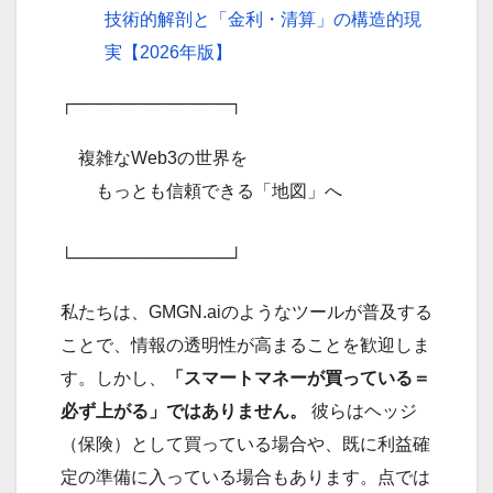
技術的解剖と「金利・清算」の構造的現
実【2026年版】
┌─────────────┐
複雑なWeb3の世界を
もっとも信頼できる「地図」へ
└─────────────┘
私たちは、GMGN.aiのようなツールが普及する
ことで、情報の透明性が高まることを歓迎しま
す。しかし、
「スマートマネーが買っている＝
必ず上がる」ではありません。
彼らはヘッジ
（保険）として買っている場合や、既に利益確
定の準備に入っている場合もあります。点では