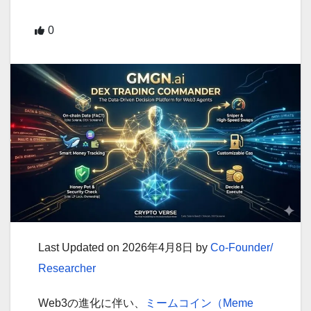
0
Last Updated on 2026年4月8日 by
Co-Founder/
Researcher
Web3の進化に伴い、
ミームコイン（Meme