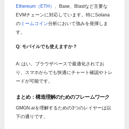
Ethereum（ETH）
、Base、Blastなど主要な
EVMチェーンに対応しています。特にSolana
の
ミームコイン
分析において強みを発揮しま
す。
Q: モバイルでも使えますか？
A: はい。ブラウザベースで最適化されてお
り、スマホからでも快適にチャート確認やトレ
ードが可能です。
まとめ：構造理解のためのフレームワーク
GMGN.aiを理解するための3つのレイヤーは以
下の通りです。