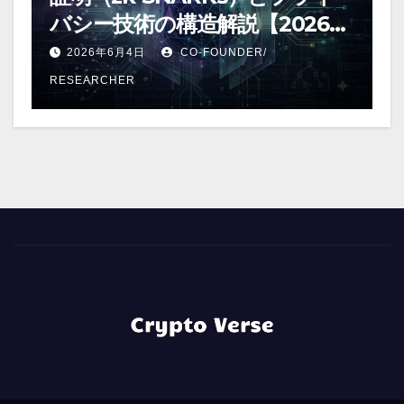
バシー技術の構造解説【2026年
版】
2026年6月4日
CO-FOUNDER/
RESEARCHER