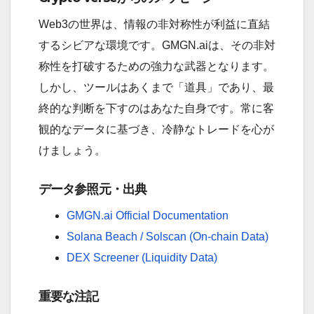
Web3の世界は、情報の非対称性が利益に直結
するシビアな環境です。GMGN.aiは、その非対
称性を打破するための強力な武器となります。
しかし、ツールはあくまで「道具」であり、最
終的な判断を下すのはあなた自身です。常に客
観的なデータに基づき、冷静なトレードを心が
けましょう。
データ参照元・出典
GMGN.ai Official Documentation
Solana Beach / Solscan (On-chain Data)
DEX Screener (Liquidity Data)
重要な注記