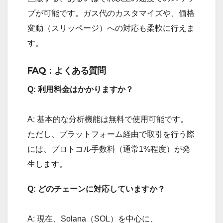
プが可能です。ガス代のカスタマイズや、価格
変動（スリッページ）への対応も柔軟に行えま
す。
FAQ：よくある質問
Q: 利用料金はかかりますか？
A: 基本的な分析機能は無料で使用可能です。
ただし、プラットフォーム経由で取引を行う際
には、プロトコル手数料（通常1%程度）が発
生します。
Q: どのチェーンに対応していますか？
A: 現在、Solana（SOL）を中心に、