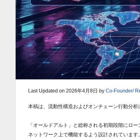
Last Updated on 2026年4月8日 by
Co-Founder/ R
本稿は、流動性構造およびオンチェーン行動分析
「オールドアルト」と総称される初期段階にローン
ネットワーク上で機能するよう設計されています。これら