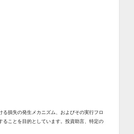
ける損失の発生メカニズム、およびその実行フロ
することを目的としています。投資助言、特定の