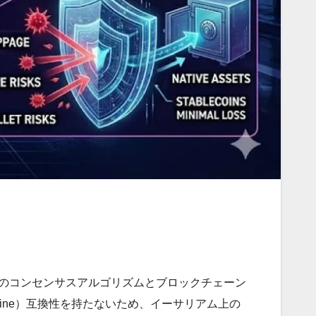
自のコンセンサスアルゴリズムとブロックチェーン
achine）互換性を持たないため、イーサリアム上の