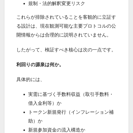
規制・法的解釈変更リスク
これらが排除されていることを客観的に立証す
る設計は、現在観測可能な主要プロトコルの公
開情報からは合理的に説明されていません。
したがって、検証すべき核心は次の一点です。
利回りの源泉は何か。
具体的には、
実需に基づく手数料収益（取引手数料・
借入金利等）か
トークン新規発行（インフレーション補
助）か
新規参加資金の流入構造か