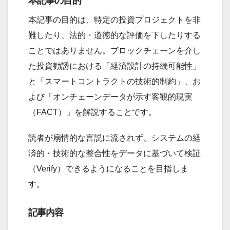
本記事の目的
本記事の目的は、特定の投資プロジェクトを非
難したり、法的・道徳的な評価を下したりする
ことではありません。ブロックチェーンを介し
た投資勧誘における「経済設計の持続可能性」
と「スマートコントラクトの技術的制約」、お
よび「オンチェーンデータが示す客観的現実
（FACT）」を解説することです。
読者が扇情的な言説に流されず、システムの経
済的・技術的な整合性をデータに基づいて検証
（Verify）できるようになることを目指しま
す。
記事内容