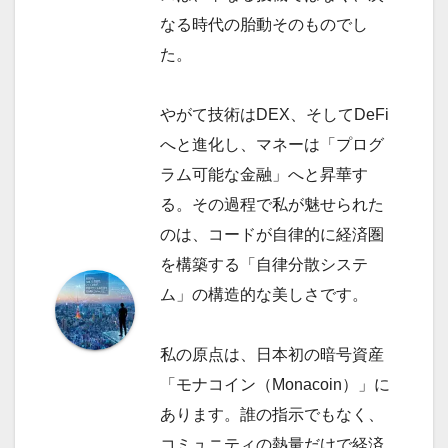
なる時代の胎動そのものでし
た。
やがて技術はDEX、そしてDeFi
へと進化し、マネーは「プログ
ラム可能な金融」へと昇華す
る。その過程で私が魅せられた
のは、コードが自律的に経済圏
を構築する「自律分散システ
ム」の構造的な美しさです。
私の原点は、日本初の暗号資産
「モナコイン（Monacoin）」に
あります。誰の指示でもなく、
コミュニティの熱量だけで経済