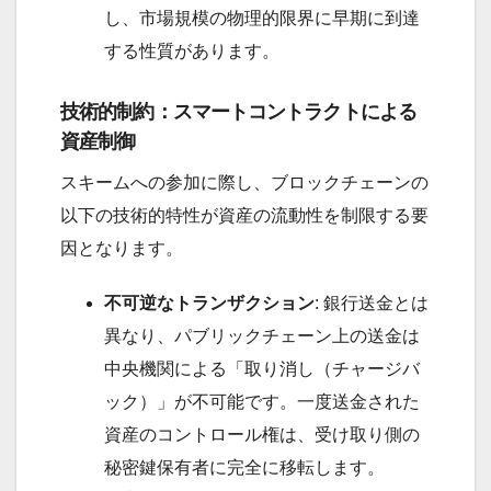
し、市場規模の物理的限界に早期に到達
する性質があります。
技術的制約：スマートコントラクトによる
資産制御
スキームへの参加に際し、ブロックチェーンの
以下の技術的特性が資産の流動性を制限する要
因となります。
不可逆なトランザクション
: 銀行送金とは
異なり、パブリックチェーン上の送金は
中央機関による「取り消し（チャージバ
ック）」が不可能です。一度送金された
資産のコントロール権は、受け取り側の
秘密鍵保有者に完全に移転します。