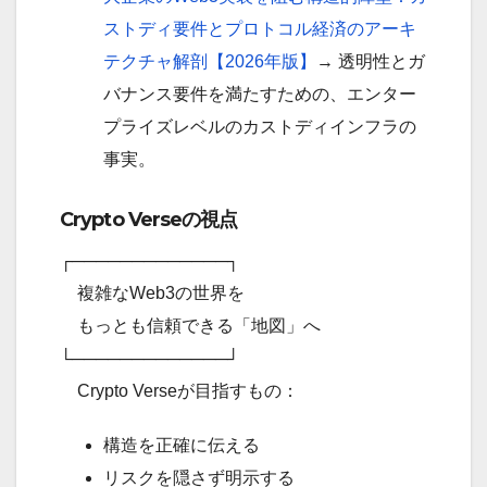
ストディ要件とプロトコル経済のアーキ
テクチャ解剖【2026年版】
→ 透明性とガ
バナンス要件を満たすための、エンター
プライズレベルのカストディインフラの
事実。
Crypto Verseの視点
┌─────────────┐
複雑なWeb3の世界を
もっとも信頼できる「地図」へ
└─────────────┘
Crypto Verseが目指すもの：
構造を正確に伝える
リスクを隠さず明示する