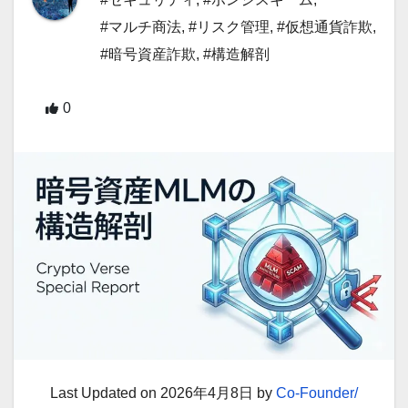
#マルチ商法
,
#リスク管理
,
#仮想通貨詐欺
,
#暗号資産詐欺
,
#構造解剖
0
Last Updated on 2026年4月8日 by
Co-Founder/