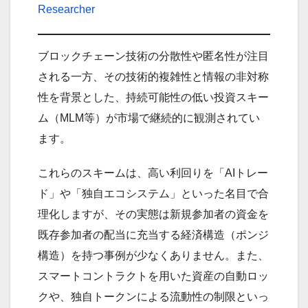
Researcher
ブロックチェーン技術の分散性や匿名性が注目
される一方、その技術的複雑性と情報の非対称
性を背景とした、持続可能性の低い投資スキー
ム（MLM等）が市場で継続的に観測されてい
ます。
これらのスキームは、高い利回りを「AIトレー
ド」や「独自エコシステム」といった名目で合
理化しますが、その実態は新規参加者の資金を
既存参加者の配当に充当する経済構造（ポンジ
構造）を持つ事例が少なくありません。また、
スマートコントラクトを用いた資産の自動ロッ
クや、独自トークンによる流動性の制限といっ