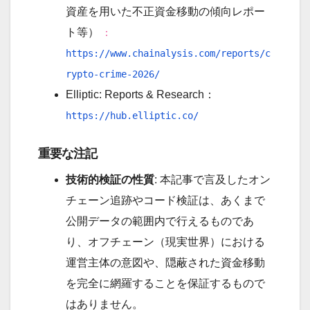
資産を用いた不正資金移動の傾向レポー
ト等）
：
https://www.chainalysis.com/reports/c
rypto-crime-2026/
Elliptic: Reports & Research：
https://hub.elliptic.co/
重要な注記
技術的検証の性質
: 本記事で言及したオン
チェーン追跡やコード検証は、あくまで
公開データの範囲内で行えるものであ
り、オフチェーン（現実世界）における
運営主体の意図や、隠蔽された資金移動
を完全に網羅することを保証するもので
はありません。