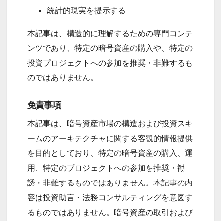
統計的現実を提示する
本記事は、構造的に理解するための専門コンテ
ンツであり、特定の暗号資産の購入や、特定の
投資プロジェクトへの参加を推奨・非難するも
のではありません。
免責事項
本記事は、暗号資産市場の構造および投資スキ
ームのアーキテクチャに関する客観的情報提供
を目的としており、特定の暗号資産の購入、運
用、特定のプロジェクトへの参加を推奨・勧
誘・非難するものではありません。本記事の内
容は投資助言・法務コンサルティングを意図す
るものではありません。暗号資産の取引および