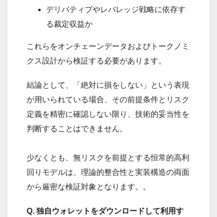
デリバティブやレバレッジ戦略に依存す
る裁定収益か
これらをオンチェーンデータおよびトークノミ
クス設計から検証する必要があります。
結論として、「絶対に損をしない」という表現
が用いられている場合、その前提条件とリスク
定義を精密に確認しない限り、技術的妥当性を
判断することはできません。
少なくとも、無リスクを前提とする恒常的高利
回りモデルは、理論的整合性と実装構造の両面
から厳密な検証対象となります。。
Q. 独自ウォレットをダウンロードして利用す