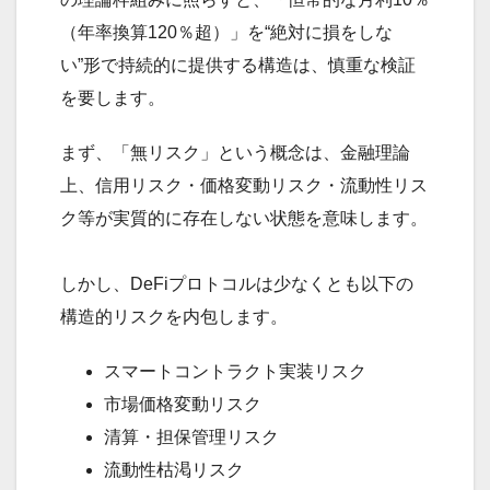
（年率換算120％超）」を“絶対に損をしな
い”形で持続的に提供する構造は、慎重な検証
を要します。
まず、「無リスク」という概念は、金融理論
上、信用リスク・価格変動リスク・流動性リス
ク等が実質的に存在しない状態を意味します。
しかし、DeFiプロトコルは少なくとも以下の
構造的リスクを内包します。
スマートコントラクト実装リスク
市場価格変動リスク
清算・担保管理リスク
流動性枯渇リスク