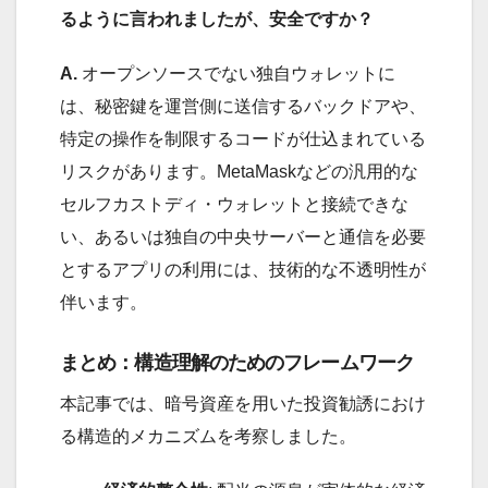
るように言われましたが、安全ですか？
A.
オープンソースでない独自ウォレットに
は、秘密鍵を運営側に送信するバックドアや、
特定の操作を制限するコードが仕込まれている
リスクがあります。MetaMaskなどの汎用的な
セルフカストディ・ウォレットと接続できな
い、あるいは独自の中央サーバーと通信を必要
とするアプリの利用には、技術的な不透明性が
伴います。
まとめ：構造理解のためのフレームワーク
本記事では、暗号資産を用いた投資勧誘におけ
る構造的メカニズムを考察しました。