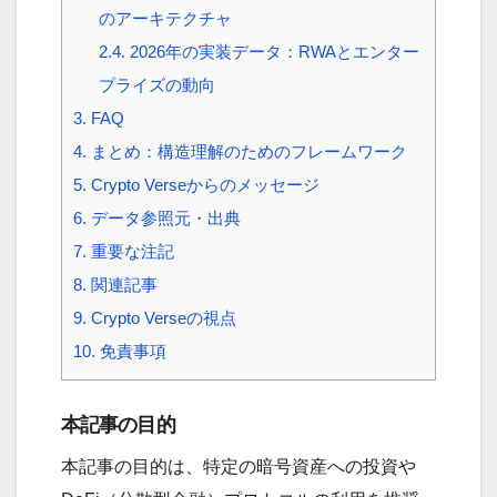
のアーキテクチャ
2.4.
2026年の実装データ：RWAとエンター
プライズの動向
3.
FAQ
4.
まとめ：構造理解のためのフレームワーク
5.
Crypto Verseからのメッセージ
6.
データ参照元・出典
7.
重要な注記
8.
関連記事
9.
Crypto Verseの視点
10.
免責事項
本記事の目的
本記事の目的は、特定の暗号資産への投資や