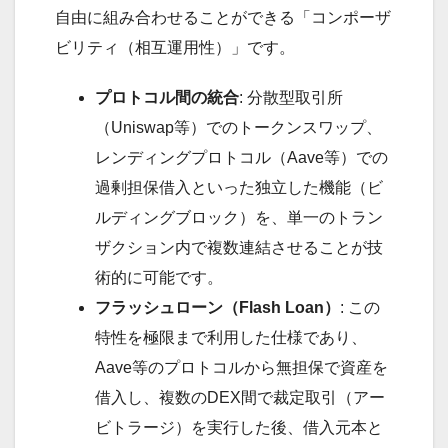
自由に組み合わせることができる「コンポーザ
ビリティ（相互運用性）」です。
プロトコル間の統合
: 分散型取引所
（Uniswap等）でのトークンスワップ、
レンディングプロトコル（Aave等）での
過剰担保借入といった独立した機能（ビ
ルディングブロック）を、単一のトラン
ザクション内で複数連結させることが技
術的に可能です。
フラッシュローン（Flash Loan）
: この
特性を極限まで利用した仕様であり、
Aave等のプロトコルから無担保で資産を
借入し、複数のDEX間で裁定取引（アー
ビトラージ）を実行した後、借入元本と