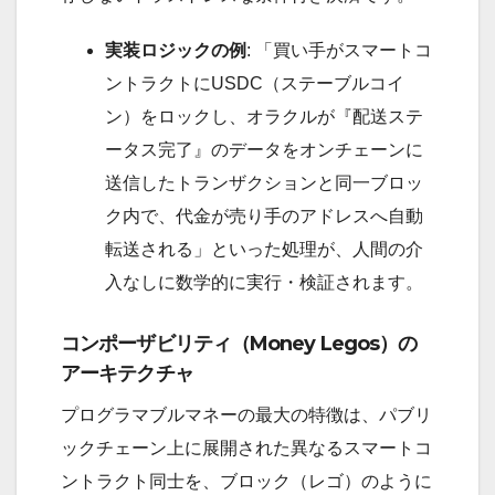
実装ロジックの例
: 「買い手がスマートコ
ントラクトにUSDC（ステーブルコイ
ン）をロックし、オラクルが『配送ステ
ータス完了』のデータをオンチェーンに
送信したトランザクションと同一ブロッ
ク内で、代金が売り手のアドレスへ自動
転送される」といった処理が、人間の介
入なしに数学的に実行・検証されます。
コンポーザビリティ（Money Legos）の
アーキテクチャ
プログラマブルマネーの最大の特徴は、パブリ
ックチェーン上に展開された異なるスマートコ
ントラクト同士を、ブロック（レゴ）のように