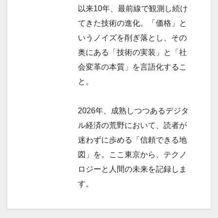
以来10年、最前線で観測し続け
てきた技術の進化。「価格」と
いうノイズを削ぎ落とし、その
奥にある「技術の実装」と「社
会変革の本質」を言語化するこ
と。
2026年、成熟しつつあるデジタ
ル経済の荒野において、読者が
迷わずに歩める「信頼できる地
図」を。ここ東京から、テクノ
ロジーと人間の未来を記録しま
す。