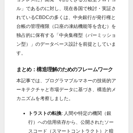
ル」であるのに対し、現在各国で検討・実証さ
れているCBDCの多くは、中央銀行が発行権と
台帳の管理権限（口座の凍結機能等を含む）を
独占的に保有する「中央集権型（パーミッショ
ン型）」のデータベース設計を前提としていま
す。
まとめ：構造理解のためのフレームワーク
本記事では、プログラマブルマネーの技術的ア
ーキテクチャと市場データに基づき、構造的メ
カニズムを考察しました。
トラストの転換
: 人間や特定の機関（銀
行）への信用依存から、公開されたソー
スコード（スマートコントラクト）と暗