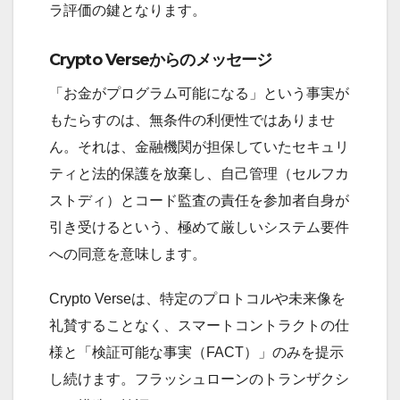
ラ評価の鍵となります。
Crypto Verseからのメッセージ
「お金がプログラム可能になる」という事実が
もたらすのは、無条件の利便性ではありませ
ん。それは、金融機関が担保していたセキュリ
ティと法的保護を放棄し、自己管理（セルフカ
ストディ）とコード監査の責任を参加者自身が
引き受けるという、極めて厳しいシステム要件
への同意を意味します。
Crypto Verseは、特定のプロトコルや未来像を
礼賛することなく、スマートコントラクトの仕
様と「検証可能な事実（FACT）」のみを提示
し続けます。フラッシュローンのトランザクシ