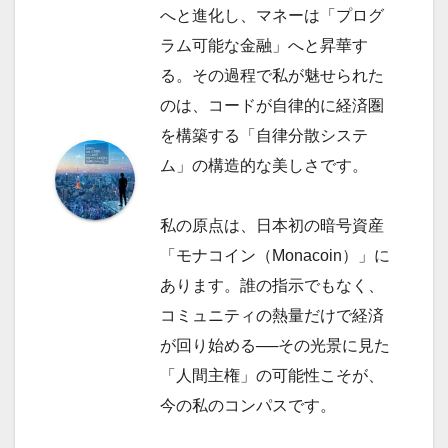
へと進化し、マネーは「プログ
ラム可能な金融」へと昇華す
る。その過程で私が魅せられた
のは、コードが自律的に経済圏
を構築する「自律分散システ
ム」の構造的な美しさです。
私の原点は、日本初の暗号資産
「モナコイン（Monacoin）」に
あります。誰の指示でもなく、
コミュニティの熱量だけで経済
が回り始める──その光景に見た
「人間主権」の可能性こそが、
今の私のコンパスです。