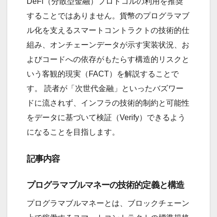
DeFi（分散型金融）プロトコルの利用を推奨
することではありません。貨幣のプログラマブ
ル化を支えるスマートコントラクトの技術的仕
組み、オンチェーンデータが示す実装状況、お
よびコードへの依存がもたらす構造的リスクと
いう客観的現実（FACT）を解説することで
す。 読者が「次世代金融」といったバズワー
ドに流されず、インフラの技術的制約と可能性
をデータに基づいて検証（Verify）できるよう
になることを目指します。
記事内容
プログラマブルマネーの技術的定義と構造
プログラマブルマネーとは、ブロックチェーン