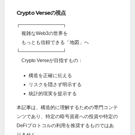
Crypto Verseの視点
┌─────────────┐
複雑なWeb3の世界を
もっとも信頼できる「地図」へ
└─────────────┘
Crypto Verseが目指すもの：
構造を正確に伝える
リスクを隠さず明示する
統計的現実を提示する
本記事は、構造的に理解するための専門コンテ
ンツであり、特定の暗号資産への投資や特定の
DeFiプロトコルの利用を推奨するものではあ
りません。