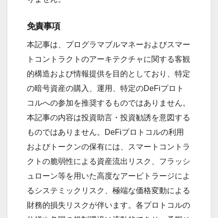
免責事項
本記事は、プログラマブルマネーおよびスマー
トコントラクトのアーキテクチャに関する客観
的構造および情報提供を目的としており、特定
の暗号資産の購入、運用、特定のDeFiプロト
コルへの参加を推奨するものではありません。
本記事の内容は投資助言・投資勧誘を意図する
ものではありません。DeFiプロトコルの利用
およびトークンの保有には、スマートコントラ
クトの脆弱性による資産流出リスク、フラッシ
ュローン等を用いた高度なアービトラージによ
るシステミックリスク、極端な価格変動による
財務的損失リスクが伴います。各プロトコルの