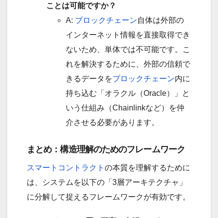
ことは可能ですか？
A:
ブロックチェーン
自体は外部の
インターネット情報を直接取得でき
ないため、単体では不可能です。こ
れを解決するために、外部の信頼で
きるデータを
ブロックチェーン
内に
持ち込む「オラクル（Oracle）」と
いう仕組み（Chainlinkなど）を仲
介させる必要があります。
まとめ：構造理解のためのフレームワーク
スマートコントラクト
の本質を理解するために
は、システムを以下の「3層アーキテクチャ」
に分解して捉えるフレームワークが有効です。