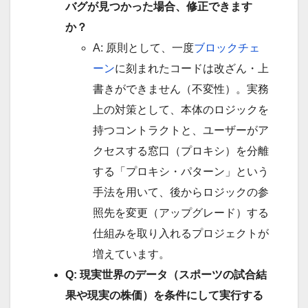
バグが見つかった場合、修正できます
か？
A: 原則として、一度
ブロックチェ
ーン
に刻まれたコードは改ざん・上
書きができません（不変性）。実務
上の対策として、本体のロジックを
持つコントラクトと、ユーザーがア
クセスする窓口（プロキシ）を分離
する「プロキシ・パターン」という
手法を用いて、後からロジックの参
照先を変更（アップグレード）する
仕組みを取り入れるプロジェクトが
増えています。
Q: 現実世界のデータ（スポーツの試合結
果や現実の株価）を条件にして実行する