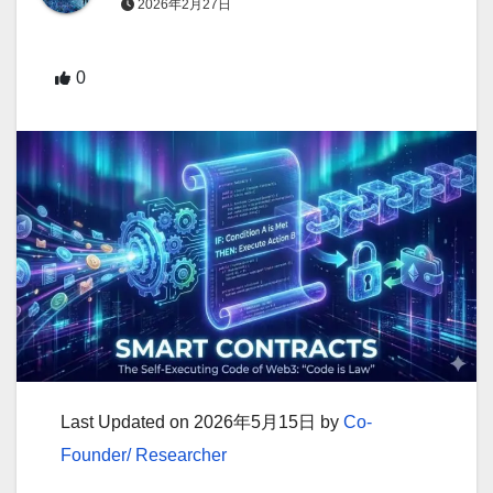
2026年2月27日
0
Last Updated on 2026年5月15日 by
Co-
Founder/ Researcher