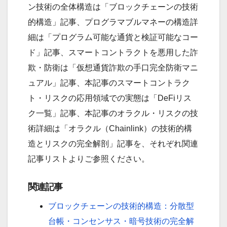
ン技術の全体構造は「ブロックチェーンの技術
的構造」記事、プログラマブルマネーの構造詳
細は「プログラム可能な通貨と検証可能なコー
ド」記事、スマートコントラクトを悪用した詐
欺・防衛は「仮想通貨詐欺の手口完全防衛マニ
ュアル」記事、本記事のスマートコントラク
ト・リスクの応用領域での実態は「DeFiリス
ク一覧」記事、本記事のオラクル・リスクの技
術詳細は「オラクル（Chainlink）の技術的構
造とリスクの完全解剖」記事を、それぞれ関連
記事リストよりご参照ください。
関連記事
ブロックチェーンの技術的構造：分散型
台帳・コンセンサス・暗号技術の完全解