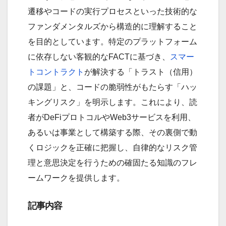
遷移やコードの実行プロセスといった技術的な
ファンダメンタルズから構造的に理解すること
を目的としています。特定のプラットフォーム
に依存しない客観的なFACTに基づき、
スマー
トコントラクト
が解決する「トラスト（信用）
の課題」と、コードの脆弱性がもたらす「ハッ
キングリスク」を明示します。これにより、読
者がDeFiプロトコルやWeb3サービスを利用、
あるいは事業として構築する際、その裏側で動
くロジックを正確に把握し、自律的なリスク管
理と意思決定を行うための確固たる知識のフレ
ームワークを提供します。
記事内容