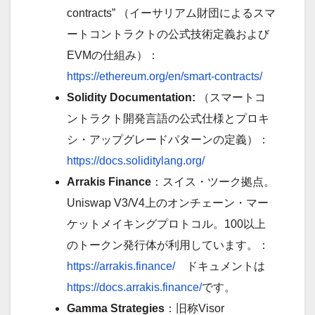
contracts” （イーサリアム財団によるスマ
ートコントラクトの公式技術定義および
EVMの仕組み）：
https://ethereum.org/en/smart-contracts/
Solidity Documentation:
（スマートコ
ントラクト開発言語の公式仕様とプロキ
シ・アップグレードパターンの定義）：
https://docs.soliditylang.org/
Arrakis Finance
：スイス・ツーク拠点。
Uniswap V3/V4上のオンチェーン・マー
ケットメイキングプロトコル。100以上
のトークン発行体が利用しています。：
https://arrakis.finance/
ドキュメントは
https://docs.arrakis.finance/
です。
Gamma Strategies
：旧称Visor