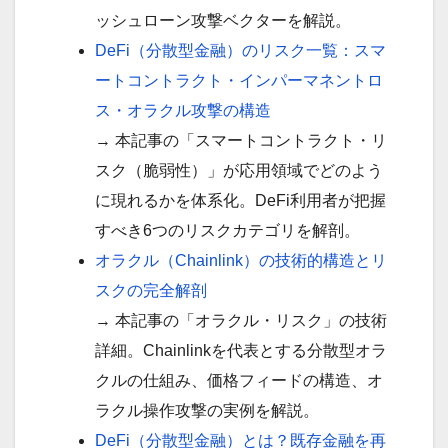
ッシュローン攻撃ベクターを解説。
DeFi（分散型金融）のリスク一覧：スマ
ートコントラクト・インパーマネントロ
ス・オラクル攻撃の構造
→ 本記事の「スマートコントラクト・リ
スク（脆弱性）」が応用領域でどのよう
に現れるかを体系化。DeFi利用者が把握
すべき6つのリスクカテゴリを解剖。
オラクル（Chainlink）の技術的構造とリ
スクの完全解剖
→ 本記事の「オラクル・リスク」の技術
詳細。Chainlinkを代表とする分散型オラ
クルの仕組み、価格フィードの構造、オ
ラクル操作攻撃の実例を解説。
DeFi（分散型金融）とは？既存金融を再