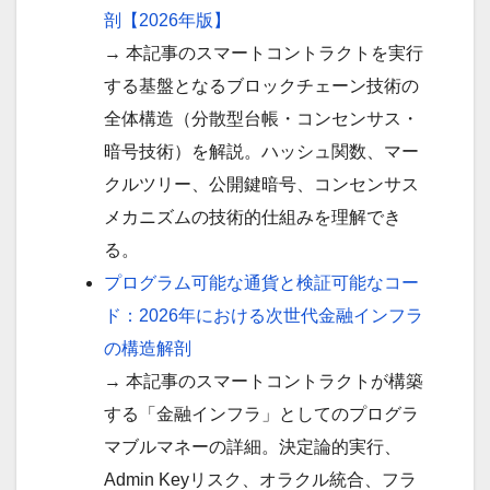
剖【2026年版】
→ 本記事のスマートコントラクトを実行
する基盤となるブロックチェーン技術の
全体構造（分散型台帳・コンセンサス・
暗号技術）を解説。ハッシュ関数、マー
クルツリー、公開鍵暗号、コンセンサス
メカニズムの技術的仕組みを理解でき
る。
プログラム可能な通貨と検証可能なコー
ド：2026年における次世代金融インフラ
の構造解剖
→ 本記事のスマートコントラクトが構築
する「金融インフラ」としてのプログラ
マブルマネーの詳細。決定論的実行、
Admin Keyリスク、オラクル統合、フラ