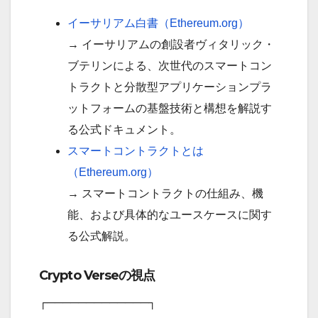
イーサリアム白書（Ethereum.org）
→ イーサリアムの創設者ヴィタリック・
ブテリンによる、次世代のスマートコン
トラクトと分散型アプリケーションプラ
ットフォームの基盤技術と構想を解説す
る公式ドキュメント。
スマートコントラクトとは
（Ethereum.org）
→ スマートコントラクトの仕組み、機
能、および具体的なユースケースに関す
る公式解説。
Crypto Verseの視点
┌─────────────┐