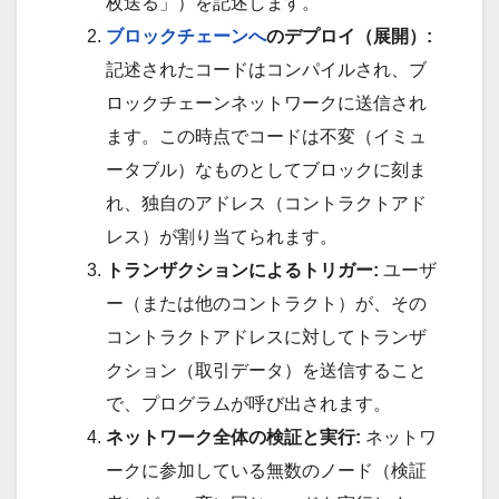
枚送る」）を記述します。
ブロックチェーンへ
のデプロイ（展開）:
記述されたコードはコンパイルされ、ブ
ロックチェーンネットワークに送信され
ます。この時点でコードは不変（イミュ
ータブル）なものとしてブロックに刻ま
れ、独自のアドレス（コントラクトアド
レス）が割り当てられます。
トランザクションによるトリガー:
ユーザ
ー（または他のコントラクト）が、その
コントラクトアドレスに対してトランザ
クション（取引データ）を送信すること
で、プログラムが呼び出されます。
ネットワーク全体の検証と実行:
ネットワ
ークに参加している無数のノード（検証