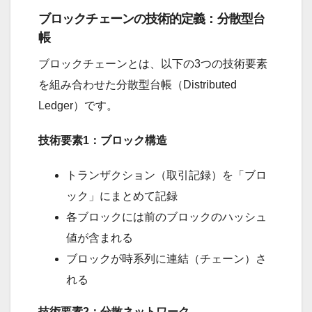
ブロックチェーンの技術的定義：分散型台
帳
ブロックチェーンとは、以下の3つの技術要素
を組み合わせた分散型台帳（Distributed
Ledger）です。
技術要素1：ブロック構造
トランザクション（取引記録）を「ブロ
ック」にまとめて記録
各ブロックには前のブロックのハッシュ
値が含まれる
ブロックが時系列に連結（チェーン）さ
れる
技術要素2：分散ネットワーク