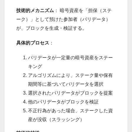
技術的メカニズム
： 暗号資産を「担保（ステ
ーク）」として預けた参加者（バリデータ）
が、ブロックを生成・検証する。
具体的プロセス
：
バリデータが一定量の暗号資産をステー
キング
アルゴリズムにより、ステーク量や保有
期間等に基づいてバリデータを選択
選択されたバリデータがブロックを提案
他のバリデータがブロックを検証
不正行為があった場合、ステークした資
産が没収（スラッシング）