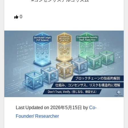
0
Last Updated on 2026年5月15日 by
Co-
Founder/ Researcher