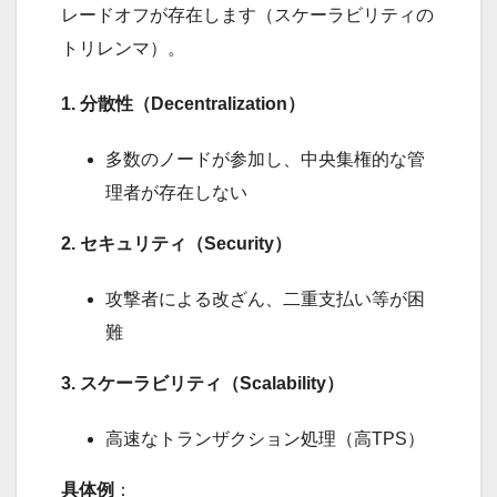
レードオフが存在します（スケーラビリティの
トリレンマ）。
1. 分散性（Decentralization）
多数のノードが参加し、中央集権的な管
理者が存在しない
2. セキュリティ（Security）
攻撃者による改ざん、二重支払い等が困
難
3. スケーラビリティ（Scalability）
高速なトランザクション処理（高TPS）
具体例
：