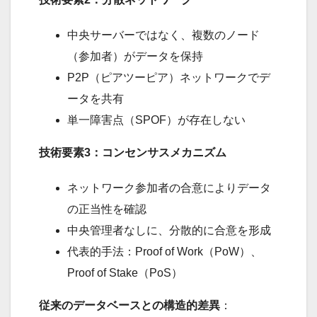
中央サーバーではなく、複数のノード
（参加者）がデータを保持
P2P（ピアツーピア）ネットワークでデ
ータを共有
単一障害点（SPOF）が存在しない
技術要素3：コンセンサスメカニズム
ネットワーク参加者の合意によりデータ
の正当性を確認
中央管理者なしに、分散的に合意を形成
代表的手法：Proof of Work（PoW）、
Proof of Stake（PoS）
従来のデータベースとの構造的差異
：