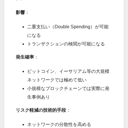
影響
：
二重支払い（Double Spending）が可能
になる
トランザクションの検閲が可能になる
発生確率
：
ビットコイン、イーサリアム等の大規模
ネットワークでは極めて低い
小規模なブロックチェーンでは実際に発
生事例あり
リスク軽減の技術的手段
：
ネットワークの分散性を高める