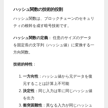
ハッシュ関数の技術的役割
ハッシュ関数は、ブロックチェーンのセキュリ
ティの根幹を成す暗号技術です。
ハッシュ関数の定義
： 任意のサイズのデータ
を固定長の文字列（ハッシュ値）に変換する一
方向関数。
技術的特性
：
一方向性
：ハッシュ値から元データを復
元することは計算上不可能
決定性
：同じ入力は常に同じハッシュ値
を出力
衝突困難性
：異なる入力が同じハッシュ