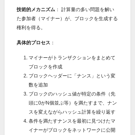
技術的メカニズム
： 計算量の多い問題を解い
た参加者（マイナー）が、ブロックを生成する
権利を得る。
具体的プロセス
：
マイナーがトランザクションをまとめて
ブロックを作成
ブロックヘッダーに「ナンス」という変
数を追加
ブロックのハッシュ値が特定の条件（先
頭に0がN個並ぶ等）を満たすまで、ナン
スを変えながらハッシュ計算を繰り返す
条件を満たすナンスを最初に見つけたマ
イナーがブロックをネットワークに公開