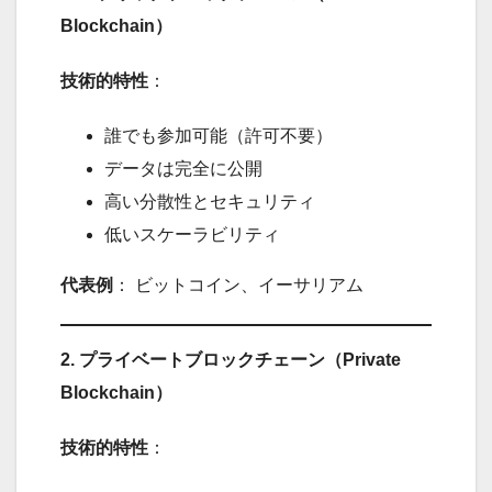
Blockchain）
技術的特性
：
誰でも参加可能（許可不要）
データは完全に公開
高い分散性とセキュリティ
低いスケーラビリティ
代表例
： ビットコイン、イーサリアム
2. プライベートブロックチェーン（Private
Blockchain）
技術的特性
：