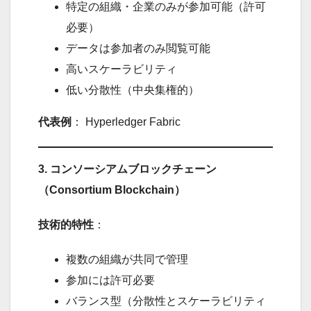
特定の組織・企業のみが参加可能（許可
必要）
データは参加者のみ閲覧可能
高いスケーラビリティ
低い分散性（中央集権的）
代表例
： Hyperledger Fabric
3. コンソーシアムブロックチェーン
（Consortium Blockchain）
技術的特性
：
複数の組織が共同で管理
参加には許可必要
バランス型（分散性とスケーラビリティ