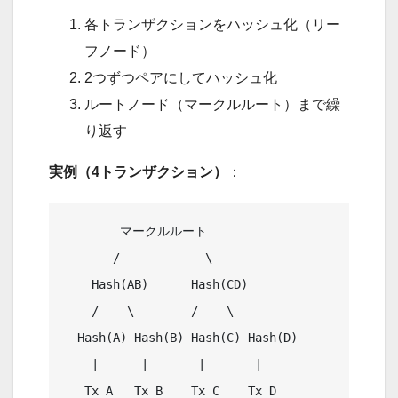
各トランザクションをハッシュ化（リー
フノード）
2つずつペアにしてハッシュ化
ルートノード（マークルルート）まで繰
り返す
実例（4トランザクション）
：
        マークルルート

       /            \

    Hash(AB)      Hash(CD)

    /    \        /    \

  Hash(A) Hash(B) Hash(C) Hash(D)

    |      |       |       |
