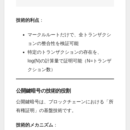
技術的利点
：
マークルルートだけで、全トランザクシ
ョンの整合性を検証可能
特定のトランザクションの存在を、
log(N)の計算量で証明可能（N=トランザ
クション数）
公開鍵暗号の技術的役割
公開鍵暗号は、ブロックチェーンにおける「所
有権証明」の基盤技術です。
技術的メカニズム
：