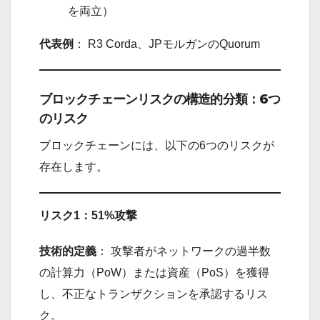
を両立）
代表例
： R3 Corda、JPモルガンのQuorum
ブロックチェーンリスクの構造的分類：6つ
のリスク
ブロックチェーンには、以下の6つのリスクが
存在します。
リスク1：51%攻撃
技術的定義
： 攻撃者がネットワークの過半数
の計算力（PoW）または資産（PoS）を獲得
し、不正なトランザクションを承認するリス
ク。