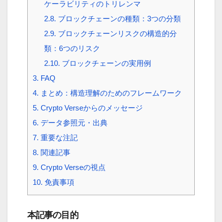
ケーラビリティのトリレンマ
2.8.
ブロックチェーンの種類：3つの分類
2.9.
ブロックチェーンリスクの構造的分
類：6つのリスク
2.10.
ブロックチェーンの実用例
3.
FAQ
4.
まとめ：構造理解のためのフレームワーク
5.
Crypto Verseからのメッセージ
6.
データ参照元・出典
7.
重要な注記
8.
関連記事
9.
Crypto Verseの視点
10.
免責事項
本記事の目的