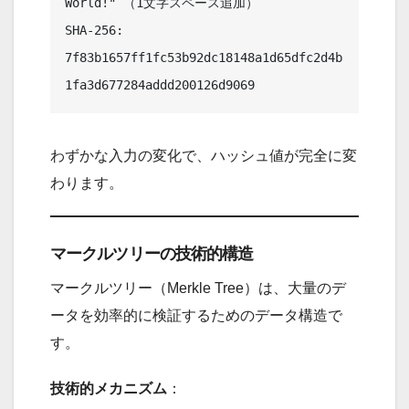
World!" （1文字スペース追加）

SHA-256: 
7f83b1657ff1fc53b92dc18148a1d65dfc2d4b
わずかな入力の変化で、ハッシュ値が完全に変
わります。
マークルツリーの技術的構造
マークルツリー（Merkle Tree）は、大量のデ
ータを効率的に検証するためのデータ構造で
す。
技術的メカニズム
：