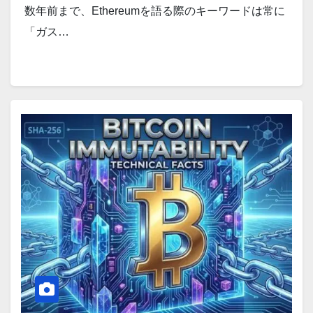
数年前まで、Ethereumを語る際のキーワードは常に
「ガス…