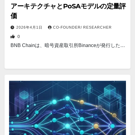
アーキテクチャとPoSAモデルの定量評
価
2026年4月1日
CO-FOUNDER/ RESEARCHER
0
BNB Chainは、暗号資産取引所Binanceが発行した…