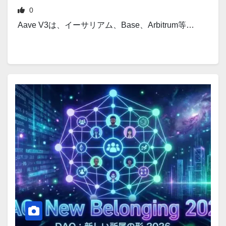
0
Aave V3は、イーサリアム、Base、Arbitrum等…