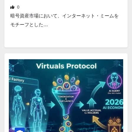
0
暗号資産市場において、インターネット・ミームを
モチーフとした…