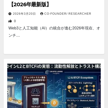
【2026年最新版】
2026年3月20日
CO-FOUNDER/ RESEARCHER
0
Web3と人工知能（AI）の統合が進む2026年現在、オ
ンチ…