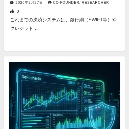
版】
2026年2月27日
CO-FOUNDER/ RESEARCHER
0
これまでの決済システムは、銀行網（SWIFT等）や
クレジット…