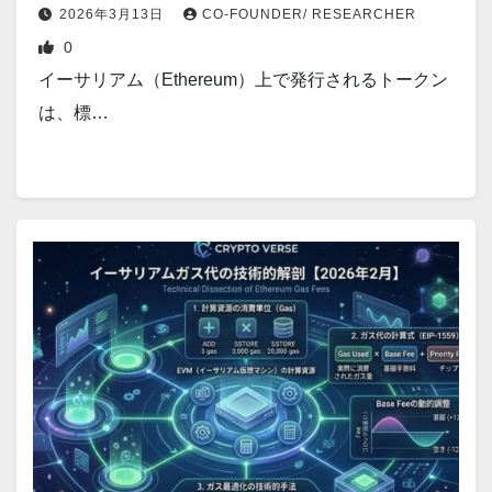
2026年3月13日
CO-FOUNDER/ RESEARCHER
0
イーサリアム（Ethereum）上で発行されるトークン
は、標…