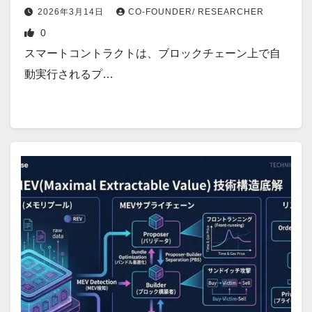
2026年3月14日
CO-FOUNDER/ RESEARCHER
0
スマートコントラクトは、ブロックチェーン上で自
動実行されるプ…