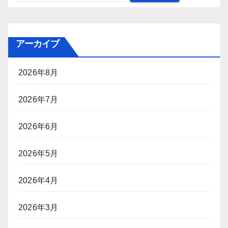
アーカイブ
2026年8月
2026年7月
2026年6月
2026年5月
2026年4月
2026年3月