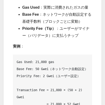
Gas Used
：実際に消費されたガスの量
Base Fee
：ネットワークが自動設定する
基礎手数料（ブロックごとに変動）
Priority Fee（Tip）
：ユーザーがマイナ
ー（バリデータ）に支払うチップ
実例
：
Gas Used: 21,000 gas

Base Fee: 50 Gwei（ネットワーク自動設定）

Priority Fee: 2 Gwei（ユーザー設定）

Transaction Fee = 21,000 × (50 + 2) 
Gwei

                = 21,000 × 52 Gwei
