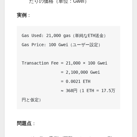
たりの価格（単位：Gwei）
実例
：
Gas Used: 21,000 gas（単純なETH送金）

Gas Price: 100 Gwei（ユーザー設定）

Transaction Fee = 21,000 × 100 Gwei

                = 2,100,000 Gwei

                = 0.0021 ETH

                ≈ 368円（1 ETH = 17.5万
問題点
：