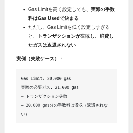
Gas Limitを高く設定しても、
実際の手数
料はGas Usedで決まる
ただし、Gas Limitを低く設定しすぎる
と、
トランザクションが失敗し、消費し
たガスは返還されない
実例（失敗ケース）
：
Gas Limit: 20,000 gas

実際の必要ガス: 21,000 gas

→ トランザクション失敗

→ 20,000 gas分の手数料は没収（返還されな