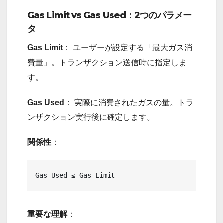
Gas Limit vs Gas Used：2つのパラメー
タ
Gas Limit
： ユーザーが設定する「最大ガス消
費量」。トランザクション送信時に指定しま
す。
Gas Used
： 実際に消費されたガスの量。トラ
ンザクション実行後に確定します。
関係性
：
重要な理解
：