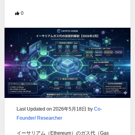
0
Last Updated on 2026年5月18日 by
Co-
Founder/ Researcher
イーサリアム（Ethereum）のガス代（Gas