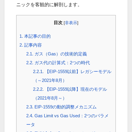
ニックを客観的に解剖します。
目次
[
非表示
]
1.
本記事の目的
2.
記事内容
2.1.
ガス（Gas）の技術的定義
2.2.
ガス代の計算式：2つの時代
2.2.1.
【EIP-1559以前】レガシーモデル
（～2021年8月）
2.2.2.
【EIP-1559以降】現在のモデル
（2021年8月～）
2.3.
EIP-1559の動的調整メカニズム
2.4.
Gas Limit vs Gas Used：2つのパラメ
ータ