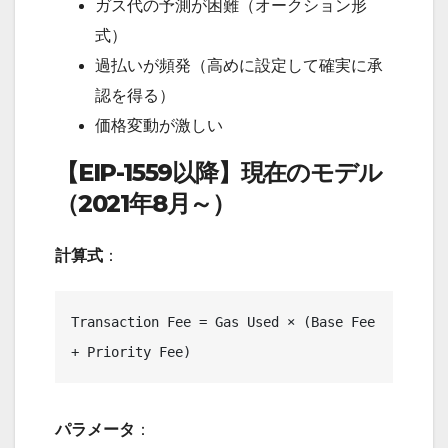
ガス代の予測が困難（オークション形
式）
過払いが頻発（高めに設定して確実に承
認を得る）
価格変動が激しい
【EIP-1559以降】現在のモデル
（2021年8月～）
計算式
：
Transaction Fee = Gas Used × (Base Fee 
パラメータ
：