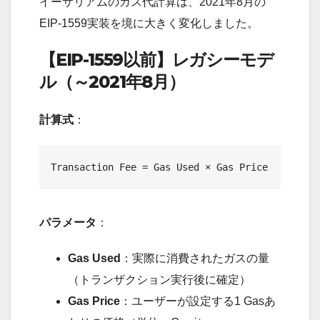
イーサリアムのガス代計算は、2021年8月の
EIP-1559実装を境に大きく変化しました。
【EIP-1559以前】レガシーモデ
ル（～2021年8月）
計算式
：
パラメータ
：
Gas Used
：実際に消費されたガスの量
（トランザクション実行後に確定）
Gas Price
：ユーザーが設定する1 Gasあ