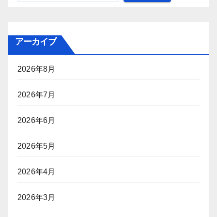
アーカイブ
2026年8月
2026年7月
2026年6月
2026年5月
2026年4月
2026年3月