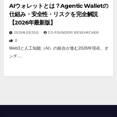
AIウォレットとは？Agentic Walletの
仕組み・安全性・リスクを完全解説
【2026年最新版】
2026年3月20日
CO-FOUNDER/ RESEARCHER
0
Web3と人工知能（AI）の統合が進む2026年現在、オ
ンチ…