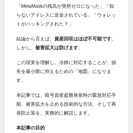
「MetaMaskの残高が突然ゼロになった」「知
らないアドレスに送金されている」「ウォレッ
トがハッキングされた？」
結論から言えば、
資産回収はほぼ不可能です
。
しかし、
被害拡大は防げます
。
この現実を理解し、冷静に対応することが、損
失を最小限に抑えるための「地図」になりま
す。
本記事では、暗号資産盗難発覚時の緊急対応手
順、被害拡大を止める技術的な方法、そして再
発防止策を、実務的に解説します。
本記事の目的