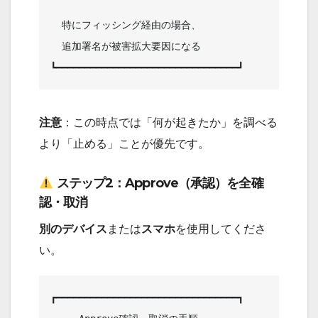
  特にフィッシング経由の場合、      

  追加署名が被害拡大要因になる      

注意
：この時点では「何が起きたか」を調べる
より「止める」ことが優先です。
ステップ2：Approve（承認）を全確
認・取消
別のデバイス
または
スマホ
を使用してくださ
い。
┏━━━━━━━━━━━━━━━━━━━━━━━━━━━━━━━━┓
