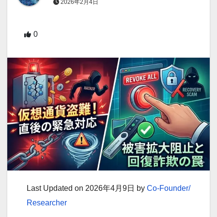
2026年2月4日
0
Last Updated on 2026年4月9日 by
Co-Founder/
Researcher