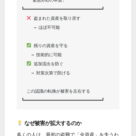
┗━━━━━━━━━━━━━━━━━━━━━━━━━━━━━━━━┛

 盗まれた資産を取り戻す       

     → ほぼ不可能                 

 残りの資産を守る              

    → 技術的に可能                

 追加流出を防ぐ                

    → 対策次第で防げる            

  この認識の転換が被害を左右する                                       

なぜ被害が拡大するのか
多くの人は、最初の盗難で「全資産」を失うわ