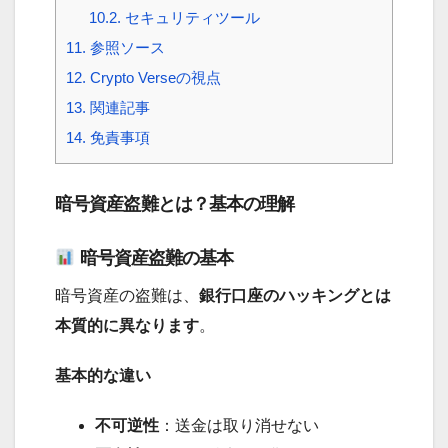
10.2.
セキュリティツール
11.
参照ソース
12.
Crypto Verseの視点
13.
関連記事
14.
免責事項
暗号資産盗難とは？基本の理解
暗号資産盗難の基本
暗号資産の盗難は、
銀行口座のハッキングとは
本質的に異なります
。
基本的な違い
不可逆性
：送金は取り消せない