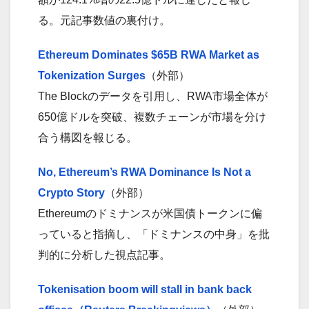
る。元記事数値の裏付け。
Ethereum Dominates $65B RWA Market as
Tokenization Surges
（外部）
The Blockのデータを引用し、RWA市場全体が
650億ドルを突破、複数チェーンが市場を分け
合う構図を報じる。
No, Ethereum’s RWA Dominance Is Not a
Crypto Story
（外部）
Ethereumのドミナンスが米国債トークンに偏
っていると指摘し、「ドミナンスの中身」を批
判的に分析した視点記事。
Tokenisation boom will stall in bank back