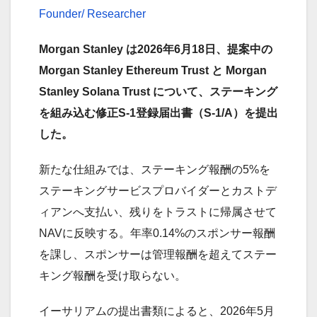
Founder/ Researcher
Morgan Stanley は2026年6月18日、提案中の
Morgan Stanley Ethereum Trust と Morgan
Stanley Solana Trust について、ステーキング
を組み込む修正S-1登録届出書（S-1/A）を提出
した。
新たな仕組みでは、ステーキング報酬の5%を
ステーキングサービスプロバイダーとカストデ
ィアンへ支払い、残りをトラストに帰属させて
NAVに反映する。年率0.14%のスポンサー報酬
を課し、スポンサーは管理報酬を超えてステー
キング報酬を受け取らない。
イーサリアムの提出書類によると、2026年5月