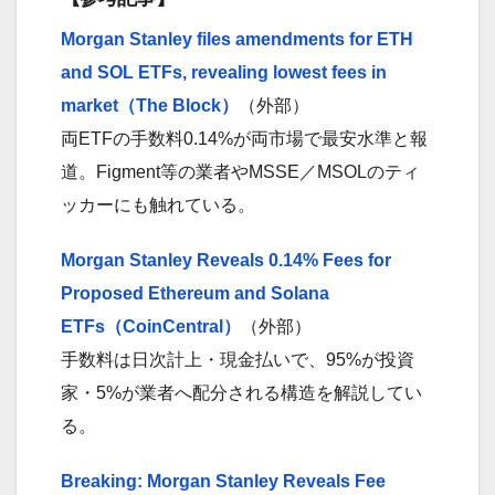
Morgan Stanley files amendments for ETH
and SOL ETFs, revealing lowest fees in
market（The Block）
（外部）
両ETFの手数料0.14%が両市場で最安水準と報
道。Figment等の業者やMSSE／MSOLのティ
ッカーにも触れている。
Morgan Stanley Reveals 0.14% Fees for
Proposed Ethereum and Solana
ETFs（CoinCentral）
（外部）
手数料は日次計上・現金払いで、95%が投資
家・5%が業者へ配分される構造を解説してい
る。
Breaking: Morgan Stanley Reveals Fee