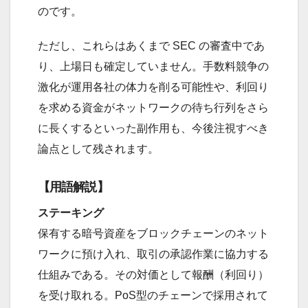
のです。
ただし、これらはあくまで SEC の審査中であ
り、上場日も確定していません。手数料競争の
激化が運用各社の体力を削る可能性や、利回り
を求める資金がネットワークの待ち行列をさら
に長くするといった副作用も、今後注視すべき
論点として残されます。
【用語解説】
ステーキング
保有する暗号資産をブロックチェーンのネット
ワークに預け入れ、取引の承認作業に協力する
仕組みである。その対価として報酬（利回り）
を受け取れる。PoS型のチェーンで採用されて