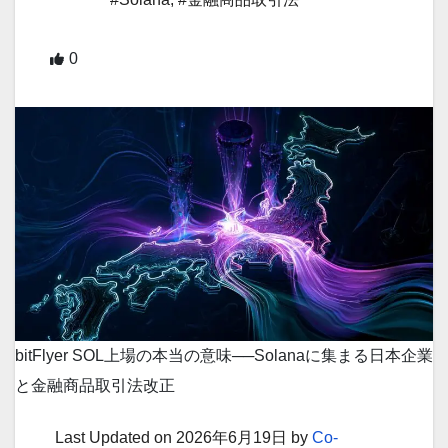
0
bitFlyer SOL上場の本当の意味──Solanaに集まる日本企業
と金融商品取引法改正
Last Updated on 2026年6月19日 by
Co-