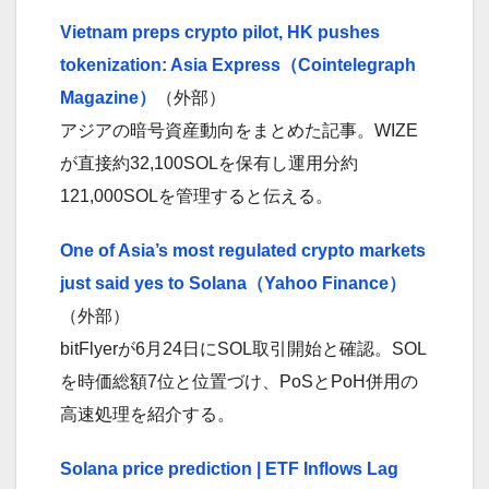
Vietnam preps crypto pilot, HK pushes
tokenization: Asia Express（Cointelegraph
Magazine）
（外部）
アジアの暗号資産動向をまとめた記事。WIZE
が直接約32,100SOLを保有し運用分約
121,000SOLを管理すると伝える。
One of Asia’s most regulated crypto markets
just said yes to Solana（Yahoo Finance）
（外部）
bitFlyerが6月24日にSOL取引開始と確認。SOL
を時価総額7位と位置づけ、PoSとPoH併用の
高速処理を紹介する。
Solana price prediction | ETF Inflows Lag