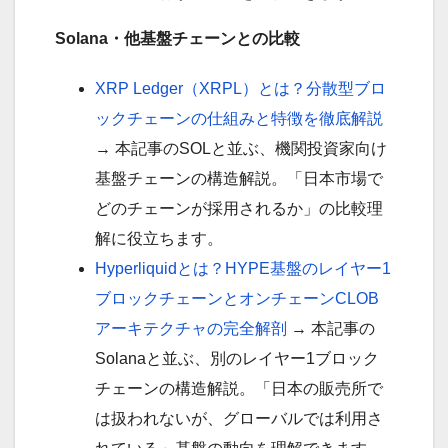
Solana・他基盤チェーンとの比較
XRP Ledger（XRPL）とは？分散型ブロ
ックチェーンの仕組みと特徴を徹底解説
→ 本記事のSOLと並ぶ、機関投資家向け
基盤チェーンの構造解説。「日本市場で
どのチェーンが採用されるか」の比較理
解に役立ちます。
Hyperliquidとは？HYPE基盤のレイヤー1
ブロックチェーンとオンチェーンCLOB
アーキテクチャの完全解剖
→ 本記事の
Solanaと並ぶ、別のレイヤー1ブロック
チェーンの構造解説。「日本の販売所で
は扱われないが、グローバルでは利用さ