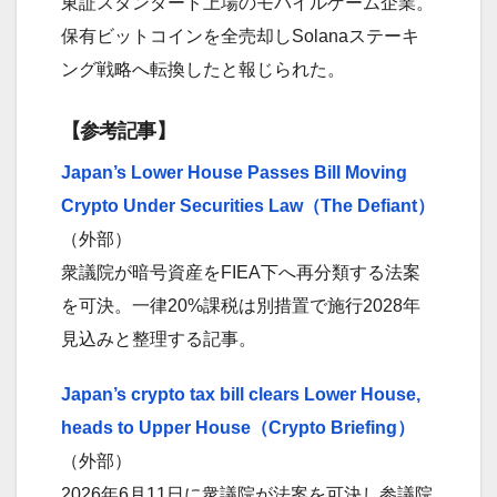
東証スタンダード上場のモバイルゲーム企業。
保有ビットコインを全売却しSolanaステーキ
ング戦略へ転換したと報じられた。
【参考記事】
Japan’s Lower House Passes Bill Moving
Crypto Under Securities Law（The Defiant）
（外部）
衆議院が暗号資産をFIEA下へ再分類する法案
を可決。一律20%課税は別措置で施行2028年
見込みと整理する記事。
Japan’s crypto tax bill clears Lower House,
heads to Upper House（Crypto Briefing）
（外部）
2026年6月11日に衆議院が法案を可決し参議院