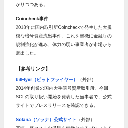
がりつつある。
Coincheck事件
2018年に国内取引所Coincheckで発生した大規
模な暗号資産流出事件。これを契機に金融庁の
規制強化が進み、体力の弱い事業者が市場から
退出した。
【参考リンク】
bitFlyer（ビットフライヤー）
（外部）
2014年創業の国内大手暗号資産取引所。今回
SOLの取り扱い開始を発表した当事者で、公式
サイトでプレスリリースを確認できる。
Solana（ソラナ）公式サイト
（外部）