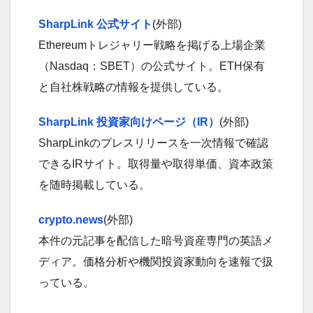
SharpLink 公式サイト
(外部)
Ethereumトレジャリー戦略を掲げる上場企業
（Nasdaq：SBET）の公式サイト。ETH保有
と自社株戦略の情報を提供している。
SharpLink 投資家向けページ（IR）
(外部)
SharpLinkのプレスリリースを一次情報で確認
できるIRサイト。取得量や取得単価、資本政策
を随時掲載している。
crypto.news
(外部)
本件の元記事を配信した暗号資産専門の英語メ
ディア。価格分析や機関投資家動向を速報で扱
っている。