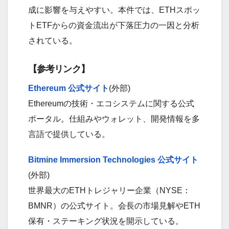
成に影響を与えやすい。本件では、ETHスポッ
トETFからの資金流出が下落圧力の一因と分析
されている。
【参考リンク】
Ethereum 公式サイト
(外部)
Ethereumの技術・エコシステムに関する公式
ポータル。仕組みやウォレット、開発情報を多
言語で提供している。
Bitmine Immersion Technologies 公式サイト
(外部)
世界最大のETHトレジャリー企業（NYSE：
BMNR）の公式サイト。会長の市場見解やETH
保有・ステーキング状況を開示している。