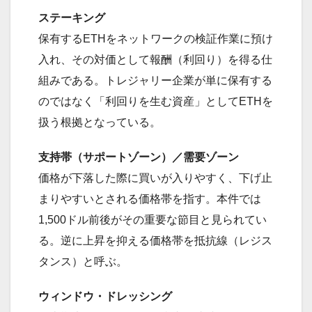
ステーキング
保有するETHをネットワークの検証作業に預け
入れ、その対価として報酬（利回り）を得る仕
組みである。トレジャリー企業が単に保有する
のではなく「利回りを生む資産」としてETHを
扱う根拠となっている。
支持帯（サポートゾーン）／需要ゾーン
価格が下落した際に買いが入りやすく、下げ止
まりやすいとされる価格帯を指す。本件では
1,500ドル前後がその重要な節目と見られてい
る。逆に上昇を抑える価格帯を抵抗線（レジス
タンス）と呼ぶ。
ウィンドウ・ドレッシング