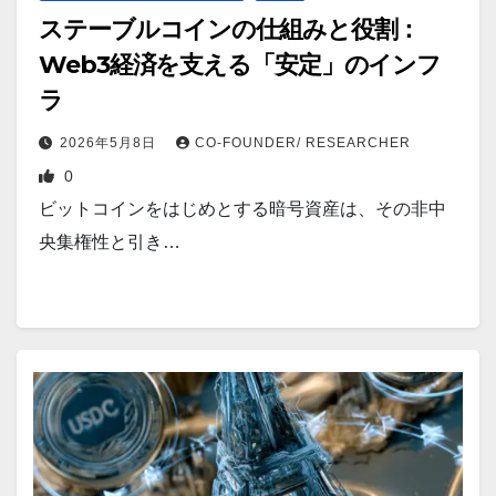
ステーブルコインの仕組みと役割：
Web3経済を支える「安定」のインフ
ラ
2026年5月8日
CO-FOUNDER/ RESEARCHER
0
ビットコインをはじめとする暗号資産は、その非中
央集権性と引き…