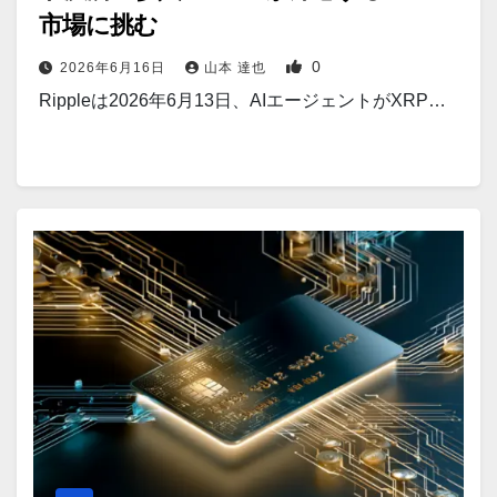
市場に挑む
0
2026年6月16日
山本 達也
Rippleは2026年6月13日、AIエージェントがXRP…