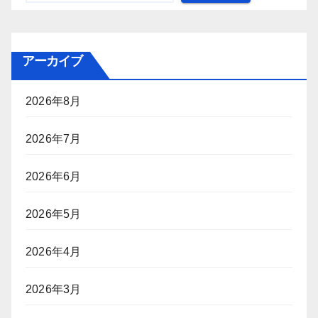
アーカイブ
2026年8月
2026年7月
2026年6月
2026年5月
2026年4月
2026年3月