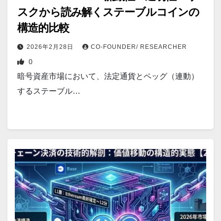
スクから読み解くステーブルコインの
構造的比較
2026年2月28日
CO-FOUNDER/ RESEARCHER
0
暗号資産市場において、法定通貨とペッグ（連動）
するステーブル…