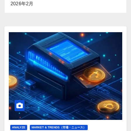
2026年2月
ANALYZE
MARKET & TRENDS（市場・ニュース）