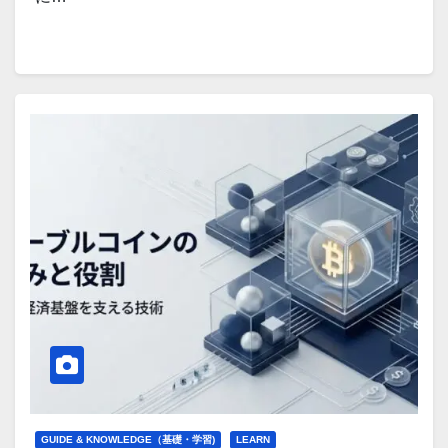
GUIDE & KNOWLEDGE（基礎・学習)
LEARN