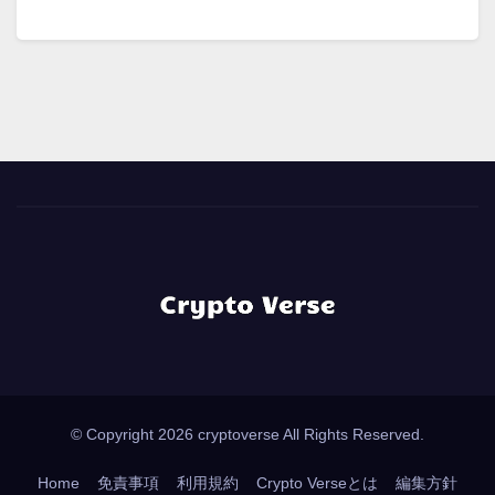
© Copyright 2026 cryptoverse All Rights Reserved.
Home
免責事項
利用規約
Crypto Verseとは
編集方針