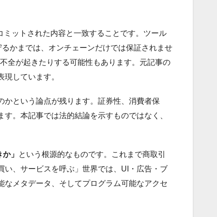
ーンにコミットされた内容と一致することです。ツール
を実際に守るかまでは、オンチェーンだけでは保証されませ
ス制御不全が起きたりする可能性もあります。元記事の
表現しています。
のかという論点が残ります。証券性、消費者保
ます。本記事では法的結論を示すものではなく、
きか」
という根源的なものです。これまで商取引
い、サービスを呼ぶ」世界では、UI・広告・ブ
能なメタデータ、そしてプログラム可能なアクセ