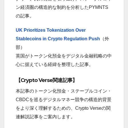
ン経済圏の構造的な制約を分析したPYMNTS
の記事。
UK Prioritizes Tokenization Over
Stablecoins in Crypto Regulation Push
（外
部）
英国がトークン化預金をデジタル金融戦略の中
心に据えている経緯を整理した記事。
【Crypto Verse関連記事】
本記事のトークン化預金・ステーブルコイン・
CBDCを巡るデジタルマネー競争の構造的背景
をより深く理解するための、Crypto Verseの関
連解説記事をご案内します。