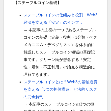
【ステーブルコイン基礎】
ステーブルコインの仕組みと役割：Web3
経済を支える「安定」のインフラ
→ 本記事の主役の一つであるステーブル
コインの基礎（定義・役割・3分類・ペグ
メカニズム・デペグリスク）を体系的に
解説したステーブルコイン領域の基礎記
事です。グリーン氏が懸念する「安定
性・規制・不正利用」の論点を構造的に
理解できます。
ステーブルコインとは？Web3の基軸通貨
を支える「3つの担保構造」と法的リスク
の完全解剖
→ 本記事のステーブルコインの3つの担