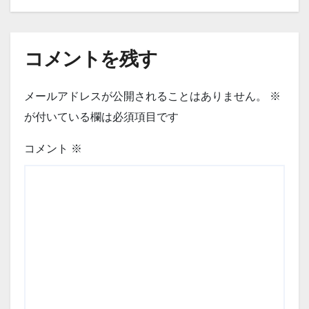
コメントを残す
メールアドレスが公開されることはありません。
※
が付いている欄は必須項目です
コメント
※