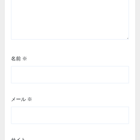
名前
※
メール
※
サイト