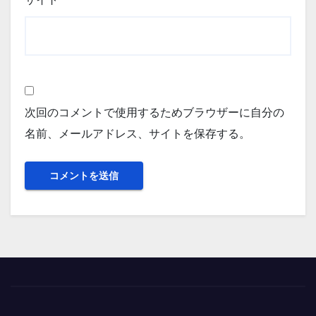
次回のコメントで使用するためブラウザーに自分の
名前、メールアドレス、サイトを保存する。