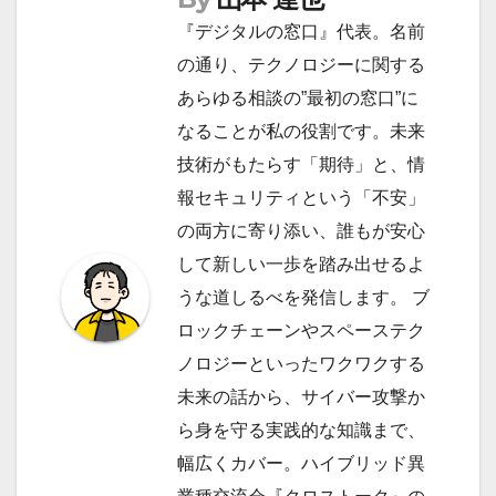
『デジタルの窓口』代表。名前
の通り、テクノロジーに関する
あらゆる相談の”最初の窓口”に
なることが私の役割です。未来
技術がもたらす「期待」と、情
報セキュリティという「不安」
の両方に寄り添い、誰もが安心
して新しい一歩を踏み出せるよ
うな道しるべを発信します。 ブ
ロックチェーンやスペーステク
ノロジーといったワクワクする
未来の話から、サイバー攻撃か
ら身を守る実践的な知識まで、
幅広くカバー。ハイブリッド異