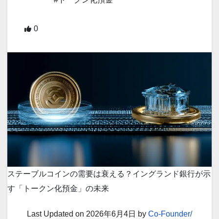
0
ステーブルコインの需要は衰える？イングランド銀行が示
す「トークン化預金」の未来
Last Updated on 2026年6月4日 by
Co-Founder/