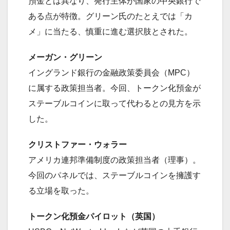
預金とは異なり、発行主体が国家の中央銀行で
ある点が特徴。グリーン氏のたとえでは「カ
メ」に当たる、慎重に進む選択肢とされた。
メーガン・グリーン
イングランド銀行の金融政策委員会（MPC）
に属する政策担当者。今回、トークン化預金が
ステーブルコインに取って代わるとの見方を示
した。
クリストファー・ウォラー
アメリカ連邦準備制度の政策担当者（理事）。
今回のパネルでは、ステーブルコインを擁護す
る立場を取った。
トークン化預金パイロット（英国）