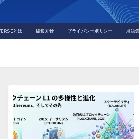
VERSEとは
編集方針
プライバシーポリシー
用語