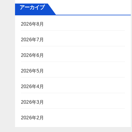
アーカイブ
2026年8月
2026年7月
2026年6月
2026年5月
2026年4月
2026年3月
2026年2月