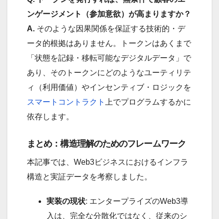
ンゲージメント（参加意欲）が高まりますか？
A.
そのような因果関係を保証する技術的・デ
ータ的根拠はありません。トークンはあくまで
「状態を記録・移転可能なデジタルデータ」で
あり、そのトークンにどのようなユーティリテ
ィ（利用価値）やインセンティブ・ロジックを
スマートコントラクト
上でプログラムするかに
依存します。
まとめ：構造理解のためのフレームワーク
本記事では、Web3ビジネスにおけるインフラ
構造と実証データを考察しました。
実装の現状
: エンタープライズのWeb3導
入は、完全な分散化ではなく、従来のシ