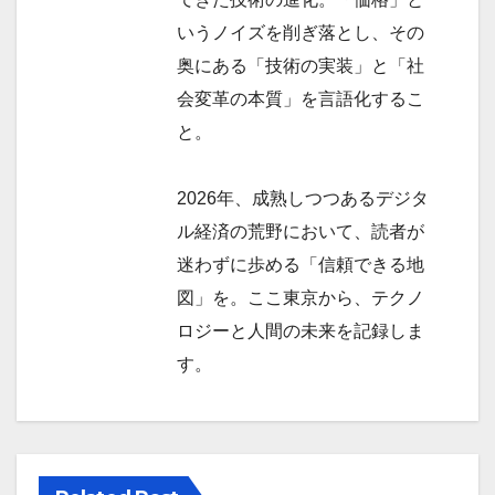
いうノイズを削ぎ落とし、その
奥にある「技術の実装」と「社
会変革の本質」を言語化するこ
と。
2026年、成熟しつつあるデジタ
ル経済の荒野において、読者が
迷わずに歩める「信頼できる地
図」を。ここ東京から、テクノ
ロジーと人間の未来を記録しま
す。