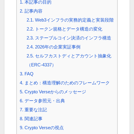
1.
本記事の目的
2.
記事内容
2.1.
Web3インフラの実務的定義と実装段階
2.2.
トークン規格とデータ構造の変化
2.3.
ステーブルコイン決済のインフラ構造
2.4.
2026年の企業実証事例
2.5.
セルフカストディとアカウント抽象化
（ERC-4337）
3.
FAQ
4.
まとめ：構造理解のためのフレームワーク
5.
Crypto Verseからのメッセージ
6.
データ参照元・出典
7.
重要な注記
8.
関連記事
9.
Crypto Verseの視点