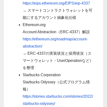
https://eips.ethereum.org/EIPS/eip-4337
→ スマートコントラクトウォレットを可
能にするアカウント抽象化仕様
Ethereum.org
Account Abstraction（ERC-4337）解説
https://ethereum.org/roadmap/account-
abstraction/
→ ERC-4337の実装状況と採用状況（ス
マートウォレット・UserOperationなど）
を整理
Starbucks Corporation
Starbucks Odyssey（公式プログラム情
報）
https://stories.starbucks.com/stories/2022/
starbucks-odyssey/