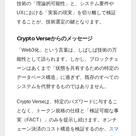
技術の「理論的可能性」と、システム要件や
UXにおける「実装の現実」を切り離して検証
することが、技術選定の鍵となります。
Crypto Verseからのメッセージ
「Web3化」という言葉は、しばしば技術の万
能性として語られます。しかし、ブロックチェ
ーンはあくまで「状態を共有するための特定の
データベース構造」に過ぎず、既存のすべての
システムを代替するものではありません。
Crypto Verseは、特定のバズワードに与するこ
となく、トークン規格の仕様と「検証可能な事
実（FACT）」のみを提示し続けます。オンチ
ェーン決済のコスト構造を検証するのか、
スマ