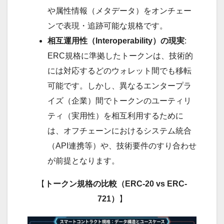
や属性情報（メタデータ）をオンチェー
ンで表現・追跡可能な規格です。
相互運用性（Interoperability）の現実
:
ERC規格に準拠したトークンは、技術的
には対応するどのウォレット間でも移転
可能です。しかし、異なるエンタープラ
イズ（企業）間でトークンのユーティリ
ティ（実用性）を相互利用するために
は、オフチェーンにおけるシステム統合
（API連携等）や、技術要件のすり合わせ
が前提となります。
【
トークン規格の比較（ERC-20 vs ERC-
721）
】