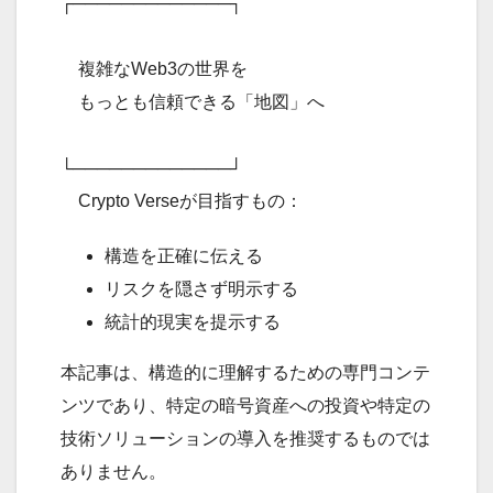
┌─────────────┐
複雑なWeb3の世界を
もっとも信頼できる「地図」へ
└─────────────┘
Crypto Verseが目指すもの：
構造を正確に伝える
リスクを隠さず明示する
統計的現実を提示する
本記事は、構造的に理解するための専門コンテ
ンツであり、特定の暗号資産への投資や特定の
技術ソリューションの導入を推奨するものでは
ありません。