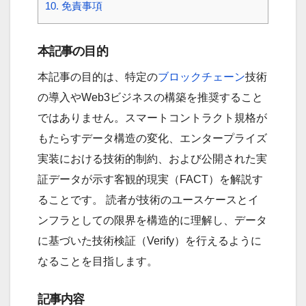
10.
免責事項
本記事の目的
本記事の目的は、特定の
ブロックチェーン
技術
の導入やWeb3ビジネスの構築を推奨すること
ではありません。スマートコントラクト規格が
もたらすデータ構造の変化、エンタープライズ
実装における技術的制約、および公開された実
証データが示す客観的現実（FACT）を解説す
ることです。 読者が技術のユースケースとイ
ンフラとしての限界を構造的に理解し、データ
に基づいた技術検証（Verify）を行えるように
なることを目指します。
記事内容