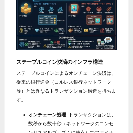
ステーブルコイン決済のインフラ構造
ステーブルコインによるオンチェーン決済は、
従来の銀行送金（コルレス銀行ネットワーク
等）とは異なるトランザクション構造を持ちま
す。
オンチェーン処理
: トランザクションは、
数秒から数十秒（ネットワークのコンセ
ンサスアルゴリズムに依存）でファイナ