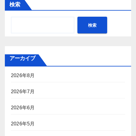
検索
検索
アーカイブ
2026年8月
2026年7月
2026年6月
2026年5月