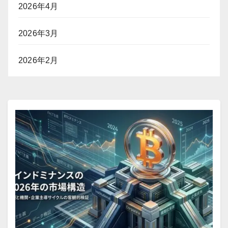
2026年4月
2026年3月
2026年2月