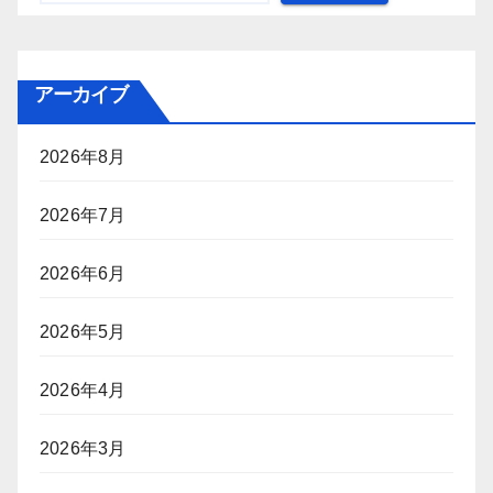
アーカイブ
2026年8月
2026年7月
2026年6月
2026年5月
2026年4月
2026年3月