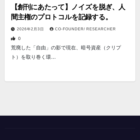
【創刊にあたって】ノイズを脱ぎ、人
間主権のプロトコルを記録する。
2026年2月3日
CO-FOUNDER/ RESEARCHER
0
荒廃した「自由」の影で現在、暗号資産（クリプ
ト）を取り巻く環…