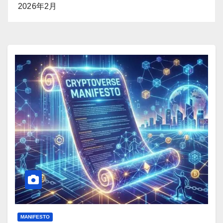
2026年2月
MANIFESTO